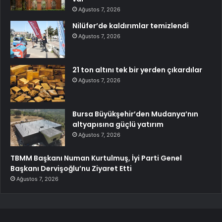
Ağustos 7, 2026
Nilüfer’de kaldırımlar temizlendi
Ağustos 7, 2026
21 ton altını tek bir yerden çıkardılar
Ağustos 7, 2026
Bursa Büyükşehir’den Mudanya’nın
altyapısına güçlü yatırım
Ağustos 7, 2026
TBMM Başkanı Numan Kurtulmuş, İyi Parti Genel
Başkanı Dervişoğlu’nu Ziyaret Etti
Ağustos 7, 2026