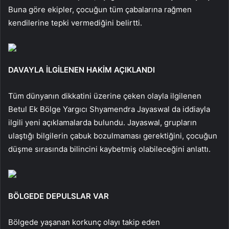
Buna göre ekipler, çocuğun tüm çabalarına rağmen
kendilerine tepki vermediğini belirtti.
DAVAYLA İLGİLENEN HAKİM AÇIKLANDI
Tüm dünyanın dikkatini üzerine çeken olayla ilgilenen
Betul Ek Bölge Yargıcı Shyamendra Jayaswal da iddiayla
ilgili yeni açıklamalarda bulundu. Jayaswal, grupların
ulaştığı bilgilerin çabuk bozulmaması gerektiğini, çocuğun
düşme sırasında bilincini kaybetmiş olabileceğini anlattı.
BÖLGEDE DEPULSLAR VAR
Bölgede yaşanan korkunç olayı takip eden