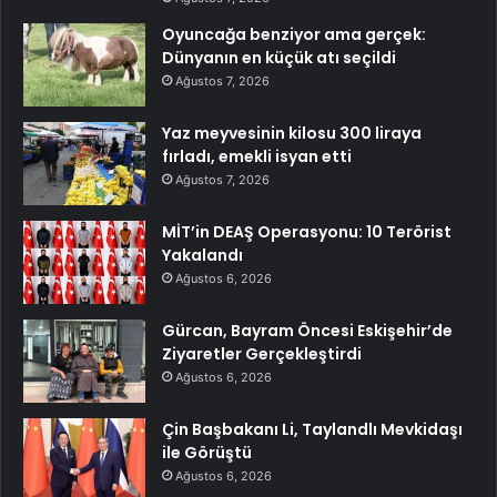
Oyuncağa benziyor ama gerçek:
Dünyanın en küçük atı seçildi
Ağustos 7, 2026
Yaz meyvesinin kilosu 300 liraya
fırladı, emekli isyan etti
Ağustos 7, 2026
MİT’in DEAŞ Operasyonu: 10 Terörist
Yakalandı
Ağustos 6, 2026
Gürcan, Bayram Öncesi Eskişehir’de
Ziyaretler Gerçekleştirdi
Ağustos 6, 2026
Çin Başbakanı Li, Taylandlı Mevkidaşı
ile Görüştü
Ağustos 6, 2026