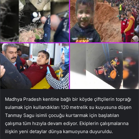
Madhya Pradesh kentine bağlı bir köyde çiftçilerin toprağı
sulamak için kullandıkları 120 metrelik su kuyusuna düşen
Tanmay Sagu isimli çocuğu kurtarmak için başlatılan
çalışma tüm hızıyla devam ediyor. Ekiplerin çalışmalarına
ilişkin yeni detaylar dünya kamuoyuna duyuruldu.