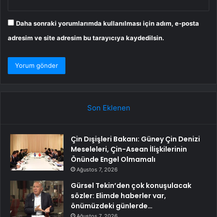
Daha sonraki yorumlarımda kullanılması için adım, e-posta
adresim ve site adresim bu tarayıcıya kaydedilsin.
Son Eklenen
Çin Dışişleri Bakanı: Güney Çin Denizi
Meseleleri, Çin-Asean İlişkilerinin
Önünde Engel Olmamalı
Ağustos 7, 2026
Gürsel Tekin’den çok konuşulacak
sözler: Elimde haberler var,
önümüzdeki günlerde…
Ağustos 7, 2026