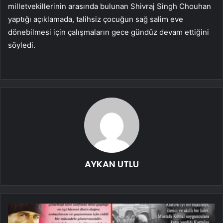
milletvekillerinin arasında bulunan Shivraj Singh Chouhan
yaptığı açıklamada, talihsiz çocuğun sağ salim eve
dönebilmesi için çalışmaların gece gündüz devam ettiğini
söyledi.
AYKAN UTLU