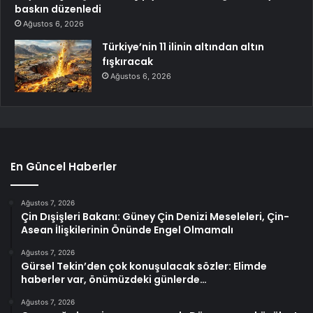
baskın düzenledi
Ağustos 6, 2026
Türkiye’nin 11 ilinin altından altın
fışkıracak
Ağustos 6, 2026
En Güncel Haberler
Ağustos 7, 2026
Çin Dışişleri Bakanı: Güney Çin Denizi Meseleleri, Çin-
Asean İlişkilerinin Önünde Engel Olmamalı
Ağustos 7, 2026
Gürsel Tekin’den çok konuşulacak sözler: Elimde
haberler var, önümüzdeki günlerde…
Ağustos 7, 2026