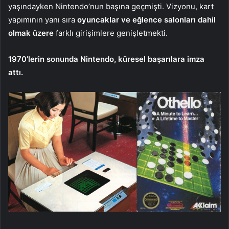
yaşındayken Nintendo’nun başına geçmişti. Vizyonu, kart
yapımının yanı sıra
oyuncaklar ve eğlence salonları dahil
olmak üzere
farklı girişimlere genişletmekti.
1970’lerin sonunda Nintendo, küresel başarılara imza
attı.