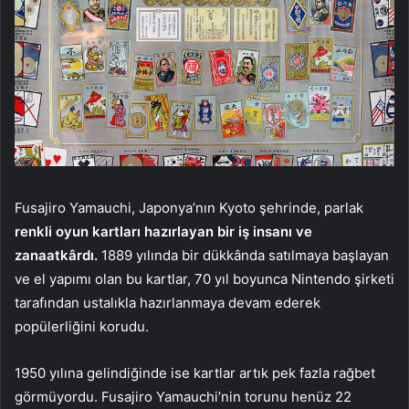
Fusajiro Yamauchi, Japonya’nın Kyoto şehrinde, parlak
renkli oyun kartları hazırlayan bir iş insanı ve
zanaatkârdı.
1889 yılında bir dükkânda satılmaya başlayan
ve el yapımı olan bu kartlar, 70 yıl boyunca Nintendo şirketi
tarafından ustalıkla hazırlanmaya devam ederek
popülerliğini korudu.
1950 yılına gelindiğinde ise kartlar artık pek fazla rağbet
görmüyordu. Fusajiro Yamauchi’nin torunu henüz 22