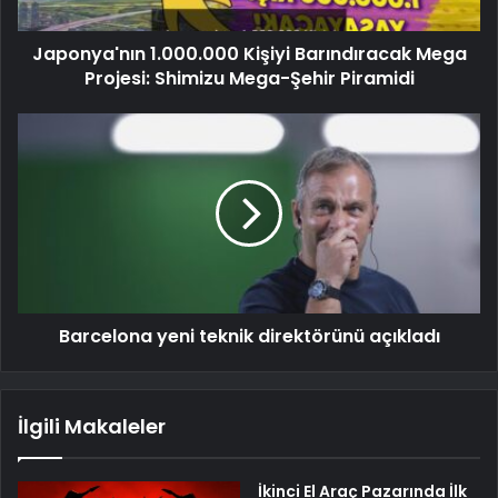
Japonya'nın 1.000.000 Kişiyi Barındıracak Mega
Projesi: Shimizu Mega-Şehir Piramidi
Barcelona yeni teknik direktörünü açıkladı
İlgili Makaleler
İkinci El Araç Pazarında İlk