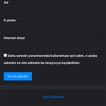
Ad
*
E-posta
*
İnternet sitesi
Daha sonraki yorumlarımda kullanılması için adım, e-posta
adresim ve site adresim bu tarayıcıya kaydedilsin.
Son Eklenen