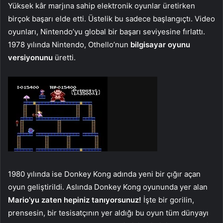
Yüksek kâr marjına sahip elektronik oyunlar üretirken
birçok başarı elde etti. Üstelik bu sadece başlangıçtı. Video
oyunları, Nintendo’yu global bir başarı seviyesine fırlattı.
1978 yılında Nintendo, Othello’nun
bilgisayar oyunu
versiyonunu
üretti.
1980 yılında ise Donkey Kong adında yeni bir çığır açan
oyun geliştirildi. Aslında Donkey Kong oyununda yer alan
Mario’yu zaten hepiniz tanıyorsunuz!
İşte bir gorilin,
prensesin, bir tesisatçının yer aldığı bu oyun tüm dünyayı