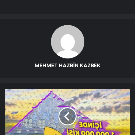
MEHMET HAZBİN KAZBEK