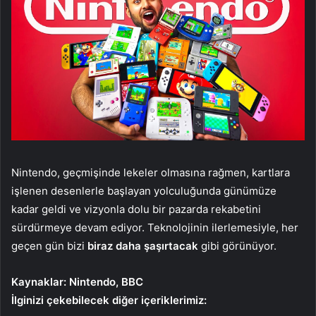
Nintendo, geçmişinde lekeler olmasına rağmen, kartlara
işlenen desenlerle başlayan yolculuğunda günümüze
kadar geldi ve vizyonla dolu bir pazarda rekabetini
sürdürmeye devam ediyor. Teknolojinin ilerlemesiyle, her
geçen gün bizi
biraz daha şaşırtacak
gibi görünüyor.
Kaynaklar: Nintendo, BBC
İlginizi çekebilecek diğer içeriklerimiz: