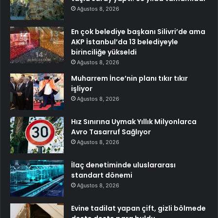
Ağustos 8, 2026
En çok belediye başkanı Silivri’de ama
AKP İstanbul’da 13 belediyeyle
birinciliğe yükseldi
Ağustos 8, 2026
Muharrem İnce’nin planı tıkır tıkır
işliyor
Ağustos 8, 2026
Hız Sınırına Uymak Yıllık Milyonlarca
Avro Tasarruf Sağlıyor
Ağustos 8, 2026
İlaç denetiminde uluslararası
standart dönemi
Ağustos 8, 2026
Evine tadilat yapan çift, gizli bölmede