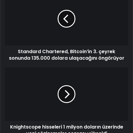
Standard Chartered, Bitcoin’in 3. çeyrek
sonunda 135.000 dolara ulaşacağını öngörüyor
Knightscope hisseleri 1 milyon doların üzerinde