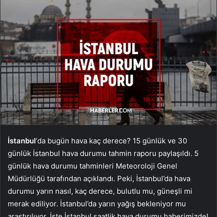
İstanbul
‘da bugün hava kaç derece? 15 günlük ve 30
günlük İstanbul hava durumu tahmin raporu paylaşıldı. 5
günlük hava durumu tahminleri Meteoroloji Genel
Müdürlüğü tarafından açıklandı. Peki, İstanbul’da hava
durumu yarın nasıl, kaç derece, bulutlu mu, güneşli mi
merak ediliyor. İstanbul’da yarın yağış bekleniyor mu
araştırılıyor. İşte İstanbul saatlik hava durumu haberimizde!