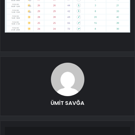
ÜMİT SAVĞA