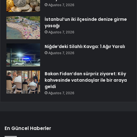
Ağustos 7, 2026
İstanbul’un iki ilçesinde denize girme
yasağı
Ağustos 7, 2026
Niğde’deki Silahlı Kavga: 1 Ağır Yaralı
Ağustos 7, 2026
Bakan Fidan’dan sürpriz ziyaret: Köy
kahvesinde vatandaşlar ile bir araya
geldi
Ağustos 7, 2026
En Güncel Haberler