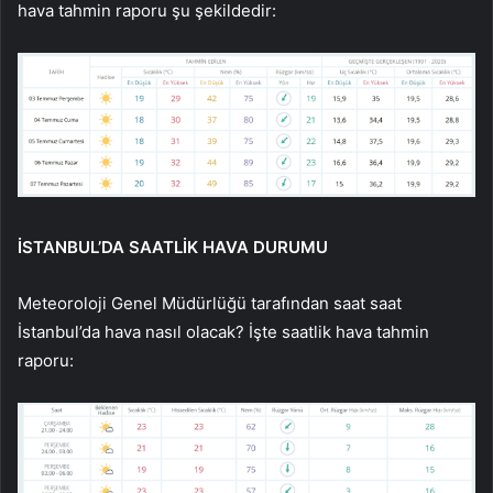
hava tahmin raporu şu şekildedir:
İSTANBUL’DA SAATLİK HAVA DURUMU
Meteoroloji Genel Müdürlüğü tarafından saat saat
İstanbul’da hava nasıl olacak? İşte saatlik hava tahmin
raporu: