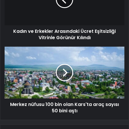
Kadın ve Erkekler Arasındaki Ücret Eşitsizliği
Vitrinle Görünür Kılındı
Merkez nüfusu 100 bin olan Kars'ta araç sayısı
50 bini aştı