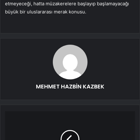
etmeyeceği, hatta müzakerelere başlayıp başlamayacağı
büyük bir uluslararası merak konusu.
MEHMET HAZBİN KAZBEK