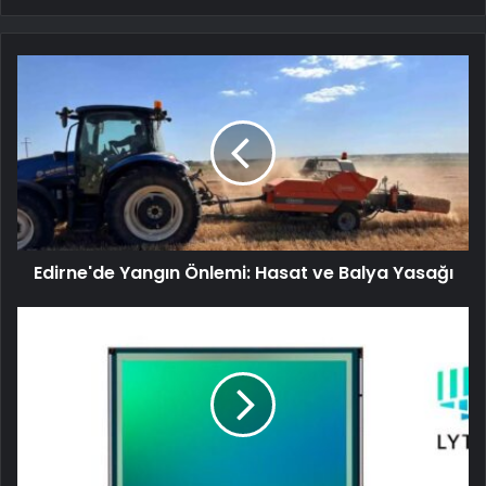
Edirne'de Yangın Önlemi: Hasat ve Balya Yasağı