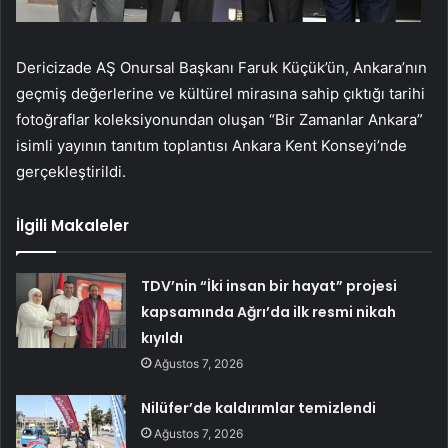
Dericizade AŞ Onursal Başkanı Faruk Küçük’ün, Ankara’nın
geçmiş değerlerine ve kültürel mirasına sahip çıktığı tarihi
fotoğraflar koleksiyonundan oluşan “Bir Zamanlar Ankara”
isimli yayının tanıtım toplantısı Ankara Kent Konseyi’nde
gerçekleştirildi.
İlgili Makaleler
TDV’nin “İki insan bir hayat” projesi
kapsamında Ağrı’da ilk resmi nikah
kıyıldı
Ağustos 7, 2026
Nilüfer’de kaldırımlar temizlendi
Ağustos 7, 2026