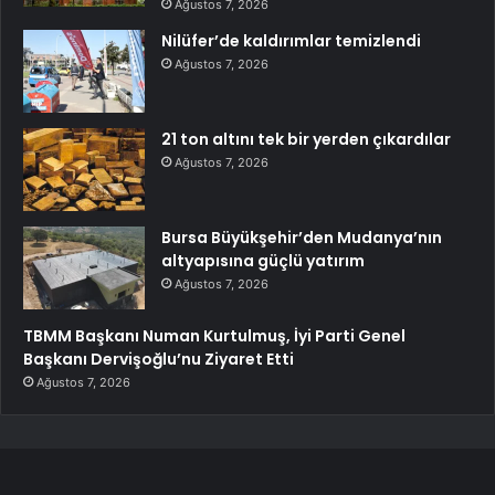
Ağustos 7, 2026
Nilüfer’de kaldırımlar temizlendi
Ağustos 7, 2026
21 ton altını tek bir yerden çıkardılar
Ağustos 7, 2026
Bursa Büyükşehir’den Mudanya’nın
altyapısına güçlü yatırım
Ağustos 7, 2026
TBMM Başkanı Numan Kurtulmuş, İyi Parti Genel
Başkanı Dervişoğlu’nu Ziyaret Etti
Ağustos 7, 2026