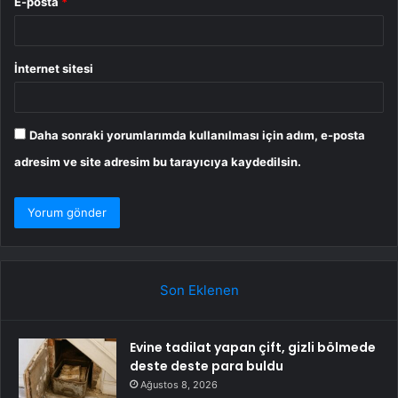
E-posta
*
İnternet sitesi
Daha sonraki yorumlarımda kullanılması için adım, e-posta
adresim ve site adresim bu tarayıcıya kaydedilsin.
Son Eklenen
Evine tadilat yapan çift, gizli bölmede
deste deste para buldu
Ağustos 8, 2026