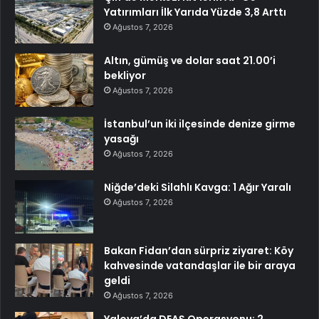
Yatırımları İlk Yarıda Yüzde 3,8 Arttı
Ağustos 7, 2026
Altın, gümüş ve dolar saat 21.00’i
bekliyor
Ağustos 7, 2026
İstanbul’un iki ilçesinde denize girme
yasağı
Ağustos 7, 2026
Niğde’deki Silahlı Kavga: 1 Ağır Yaralı
Ağustos 7, 2026
Bakan Fidan’dan sürpriz ziyaret: Köy
kahvesinde vatandaşlar ile bir araya
geldi
Ağustos 7, 2026