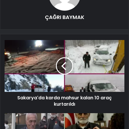
ÇAĞRI BAYMAK
Sakarya'da karda mahsur kalan 10 araç
kurtarıldı