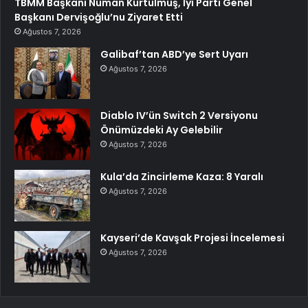
TBMM Başkanı Numan Kurtulmuş, İyi Parti Genel
Başkanı Dervişoğlu’nu Ziyaret Etti
Ağustos 7, 2026
Galibaf’tan ABD’ye Sert Uyarı
Ağustos 7, 2026
Diablo IV’ün Switch 2 Versiyonu
Önümüzdeki Ay Gelebilir
Ağustos 7, 2026
Kula’da Zincirleme Kaza: 8 Yaralı
Ağustos 7, 2026
Kayseri’de Kavşak Projesi İncelemesi
Ağustos 7, 2026