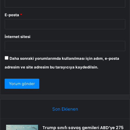
E-posta
*
İnternet sitesi
Daha sonraki yorumlarımda kullanılması için adım, e-posta
adresim ve site adresim bu tarayıcıya kaydedilsin.
Son Eklenen
Trump sınıfı savaş gemileri ABD’ye 275