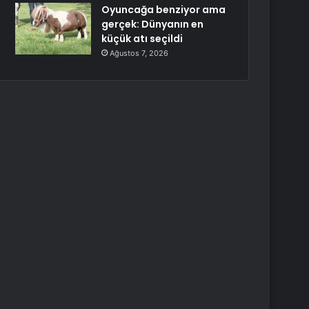
Oyuncağa benziyor ama
gerçek: Dünyanın en
küçük atı seçildi
Ağustos 7, 2026