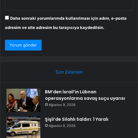
Daha sonraki yorumlarımda kullanılması için adım, e-posta
adresim ve site adresim bu tarayıcıya kaydedilsin.
Son Eklenen
BM’den İsrail’in Lübnan
operasyonlarına savaş suçu uyarısı
Ağustos 9, 2026
Şişli’de Silahlı Saldırı: 1 Yaralı
Ağustos 9, 2026