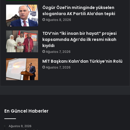
Özgür Özel’in mitinginde yükselen
sloganlara AK Partili Ala’dan tepki
Ağustos 8, 2026
TDV’nin “İki insan bir hayat” projesi
kapsamında Ağrı’da ilk resmi nikah
kıyıldı
Ağustos 7, 2026
MİT Başkanı Kalın’dan Türkiye’nin Rolü
Ağustos 7, 2026
En Güncel Haberler
Ağustos 9, 2026