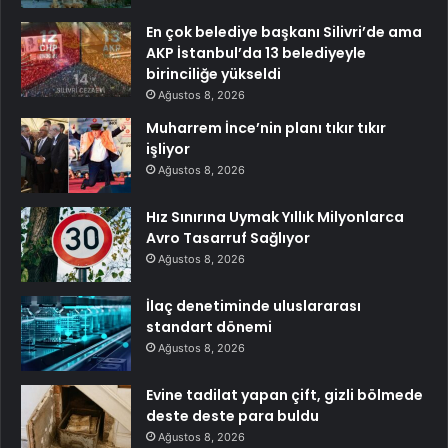
En çok belediye başkanı Silivri’de ama
AKP İstanbul’da 13 belediyeyle
birinciliğe yükseldi
Ağustos 8, 2026
Muharrem İnce’nin planı tıkır tıkır
işliyor
Ağustos 8, 2026
Hız Sınırına Uymak Yıllık Milyonlarca
Avro Tasarruf Sağlıyor
Ağustos 8, 2026
İlaç denetiminde uluslararası
standart dönemi
Ağustos 8, 2026
Evine tadilat yapan çift, gizli bölmede
deste deste para buldu
Ağustos 8, 2026