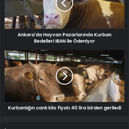
Ankara'da Hayvan Pazarlarında Kurban
Bedelleri IBAN ile Ödeniyor
Kurbanlığın canlı kilo fiyatı 40 lira birden geriledi