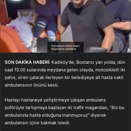
SON DAKİKA HABERİ:
Kadıköy’de, Bostancı yan yolda, dün
saat 15.00 sularında meydana gelen olayda, motosikletli iki
şahıs, siren çalarak ilerleyen bir belediyeye ait hasta nakil
ambulansının önünü kesti.
Hastayı hastaneye yetiştirmeye çalışan ambulans
şoförüyle tartışmaya başlayan iki trafik magandası, “Biz bu
ambulansta hasta olduğuna inanmıyoruz” diyerek
ambulansın içine bakmak istedi.