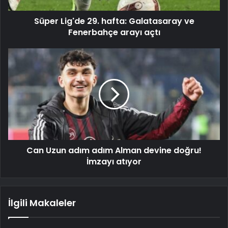
Süper Lig'de 29. hafta: Galatasaray ve
Fenerbahçe arayı açtı
Can Uzun adım adım Alman devine doğru!
İmzayı atıyor
İlgili Makaleler