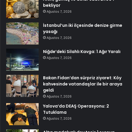
bekliyor
Ağustos 7, 2026
İstanbul’un iki ilçesinde denize girme
yasağı
Ağustos 7, 2026
Niğde’deki Silahlı Kavga: 1 Ağır Yaralı
Ağustos 7, 2026
Bakan Fidan’dan sürpriz ziyaret: Köy
kahvesinde vatandaşlar ile bir araya
geldi
Ağustos 7, 2026
Yalova’da DEAŞ Operasyonu: 2
Tutuklama
Ağustos 7, 2026