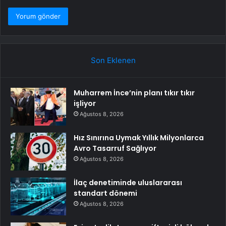
Son Eklenen
Muharrem İnce’nin planı tıkır tıkır
işliyor
Ağustos 8, 2026
Hız Sınırına Uymak Yıllık Milyonlarca
Avro Tasarruf Sağlıyor
Ağustos 8, 2026
İlaç denetiminde uluslararası
standart dönemi
Ağustos 8, 2026