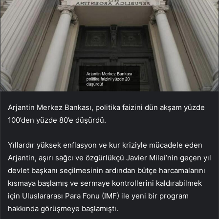
Arjantin Merkez Bankası, politika faizini dün akşam yüzde
100’den yüzde 80’e düşürdü.
Yıllardır yüksek enflasyon ve kur kriziyle mücadele eden
Arjantin, aşırı sağcı ve özgürlükçü Javier Milei’nin geçen yıl
devlet başkanı seçilmesinin ardından bütçe harcamalarını
kısmaya başlamış ve sermaye kontrollerini kaldırabilmek
için Uluslararası Para Fonu (IMF) ile yeni bir program
hakkında görüşmeye başlamıştı.