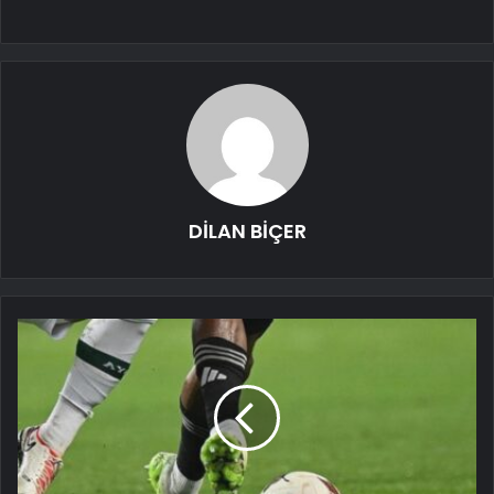
DİLAN BİÇER