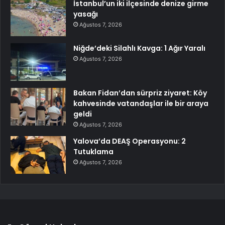
İstanbul’un iki ilçesinde denize girme
yasağı
Ağustos 7, 2026
Niğde’deki Silahlı Kavga: 1 Ağır Yaralı
Ağustos 7, 2026
Bakan Fidan’dan sürpriz ziyaret: Köy
kahvesinde vatandaşlar ile bir araya
geldi
Ağustos 7, 2026
Yalova’da DEAŞ Operasyonu: 2
Tutuklama
Ağustos 7, 2026