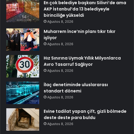
En çok belediye başkanı Silivri’de ama
AKP İstanbul’da 13 belediyeyle
birinciliğe yükseldi
Ağustos 8, 2026
Muharrem İnce’nin planı tıkır tıkır
işliyor
Ağustos 8, 2026
Hız Sınırına Uymak Yıllık Milyonlarca
Avro Tasarruf Sağlıyor
Ağustos 8, 2026
İlaç denetiminde uluslararası
standart dönemi
Ağustos 8, 2026
Evine tadilat yapan çift, gizli bölmede
deste deste para buldu
Ağustos 8, 2026