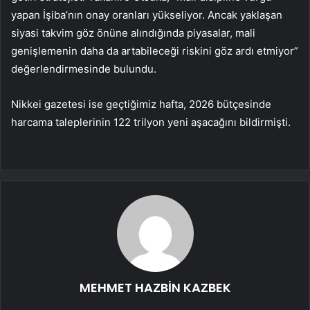
yapan İşiba’nın onay oranları yükseliyor. Ancak yaklaşan
siyasi takvim göz önüne alındığında piyasalar, mali
genişlemenin daha da artabileceği riskini göz ardı etmiyor”
değerlendirmesinde bulundu.
Nikkei gazetesi ise geçtiğimiz hafta, 2026 bütçesinde
harcama taleplerinin 122 trilyon yeni aşacağını bildirmişti.
MEHMET HAZBİN KAZBEK