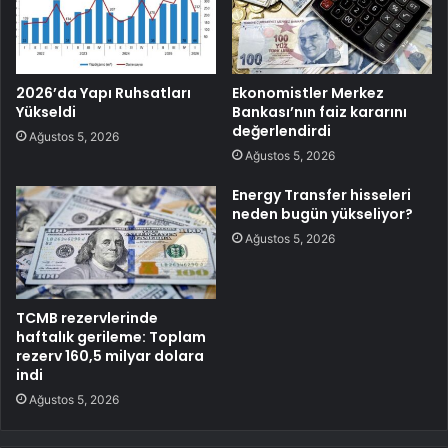
2026’da Yapı Ruhsatları
Ekonomistler Merkez
Yükseldi
Bankası’nın faiz kararını
değerlendirdi
Ağustos 5, 2026
Ağustos 5, 2026
Energy Transfer hisseleri
neden bugün yükseliyor?
Ağustos 5, 2026
TCMB rezervlerinde
haftalık gerileme: Toplam
rezerv 160,5 milyar dolara
indi
Ağustos 5, 2026