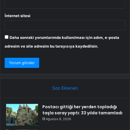
İnternet sitesi
Daha sonraki yorumlarımda kullanılması için adım, e-posta
adresim ve site adresim bu tarayıcıya kaydedilsin.
Son Eklenen
Postacı gittiği her yerden topladığı
taşla saray yaptı: 33 yılda tamamladı
Ağustos 8, 2026