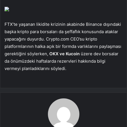
FTX’te yaşanan likidite krizinin akabinde Binance dışındaki
başka kripto para borsaları da şeffaflık konusunda ataklar
yapacağını duyurdu. Crypto.com CEO’su kripto
platformlarının halka açık bir formda varlıklarını paylaşması
gerektiğini söylerken,
OKX ve Kucoin
üzere dev borsalar
da önümüzdeki haftalarda rezervleri hakkında bilgi
vermeyi planladıklarını söyledi.