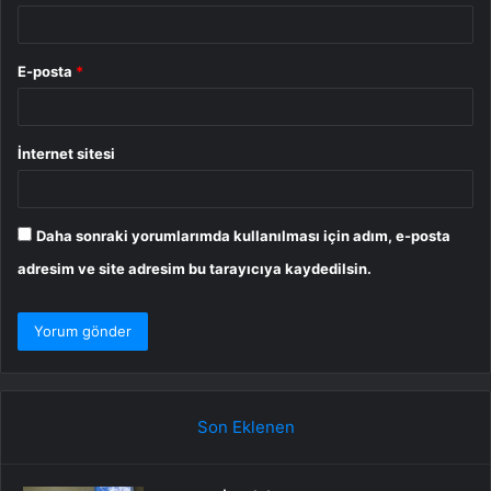
E-posta
*
İnternet sitesi
Daha sonraki yorumlarımda kullanılması için adım, e-posta
adresim ve site adresim bu tarayıcıya kaydedilsin.
Son Eklenen