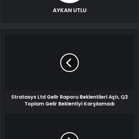
AYKAN UTLU
Stratasys Ltd Gelir Raporu Beklentileri Aştı, Q3
Toplam Gelir Beklentiyi Karşılamadı