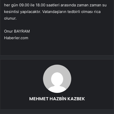
her gün 09.00 ile 18.00 saatleri arasında zaman zaman su
kesintisi yapılacaktır. Vatandaşların tedbirli olması rica
olunur.
Onur BAYRAM
Haberler.com
MEHMET HAZBİN KAZBEK