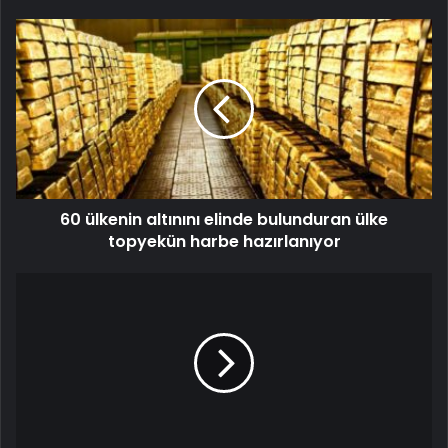
60 ülkenin altınını elinde bulunduran ülke
topyekün harbe hazırlanıyor