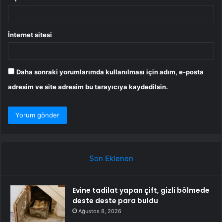
İnternet sitesi
Daha sonraki yorumlarımda kullanılması için adım, e-posta
adresim ve site adresim bu tarayıcıya kaydedilsin.
Son Eklenen
Evine tadilat yapan çift, gizli bölmede
deste deste para buldu
Ağustos 8, 2026