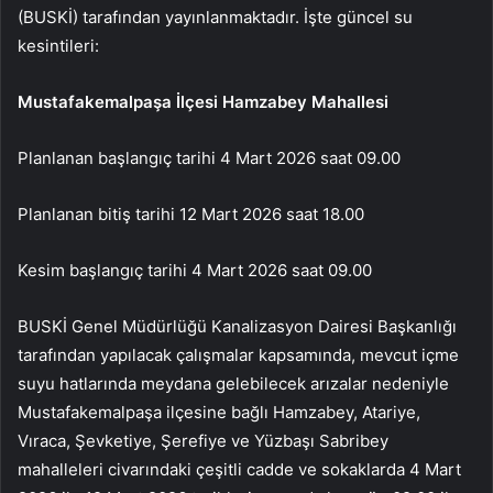
(BUSKİ) tarafından yayınlanmaktadır. İşte güncel su
kesintileri:
Mustafakemalpaşa İlçesi Hamzabey Mahallesi
Planlanan başlangıç tarihi 4 Mart 2026 saat 09.00
Planlanan bitiş tarihi 12 Mart 2026 saat 18.00
Kesim başlangıç tarihi 4 Mart 2026 saat 09.00
BUSKİ Genel Müdürlüğü Kanalizasyon Dairesi Başkanlığı
tarafından yapılacak çalışmalar kapsamında, mevcut içme
suyu hatlarında meydana gelebilecek arızalar nedeniyle
Mustafakemalpaşa ilçesine bağlı Hamzabey, Atariye,
Vıraca, Şevketiye, Şerefiye ve Yüzbaşı Sabribey
mahalleleri civarındaki çeşitli cadde ve sokaklarda 4 Mart