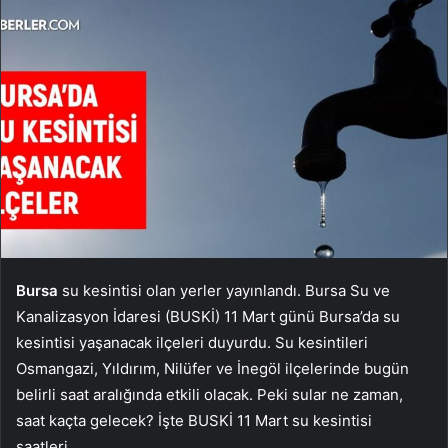
Bursa
su kesintisi olan yerler yayınlandı. Bursa Su ve
Kanalizasyon İdaresi (BUSKİ) 11 Mart günü Bursa’da su
kesintisi yaşanacak ilçeleri duyurdu. Su kesintileri
Osmangazi, Yıldırım, Nilüfer ve İnegöl ilçelerinde bugün
belirli saat aralığında etkili olacak. Peki sular ne zaman,
saat kaçta gelecek? İşte BUSKİ 11 Mart su kesintisi
saatleri…