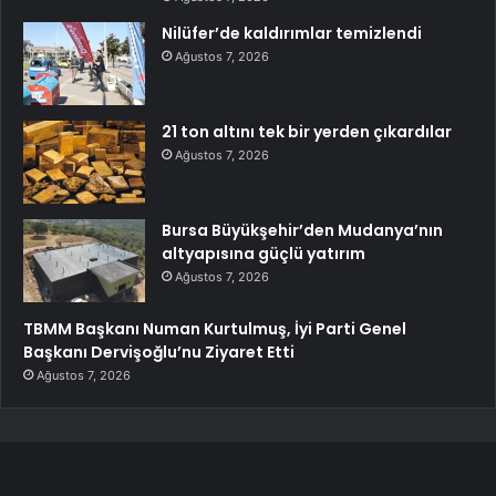
Nilüfer’de kaldırımlar temizlendi
Ağustos 7, 2026
21 ton altını tek bir yerden çıkardılar
Ağustos 7, 2026
Bursa Büyükşehir’den Mudanya’nın
altyapısına güçlü yatırım
Ağustos 7, 2026
TBMM Başkanı Numan Kurtulmuş, İyi Parti Genel
Başkanı Dervişoğlu’nu Ziyaret Etti
Ağustos 7, 2026