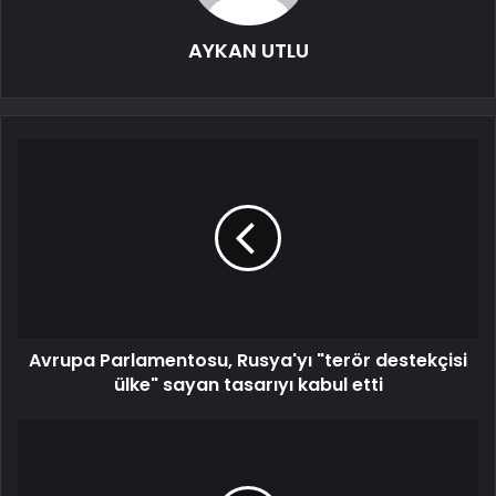
AYKAN UTLU
Avrupa Parlamentosu, Rusya'yı "terör destekçisi
ülke" sayan tasarıyı kabul etti