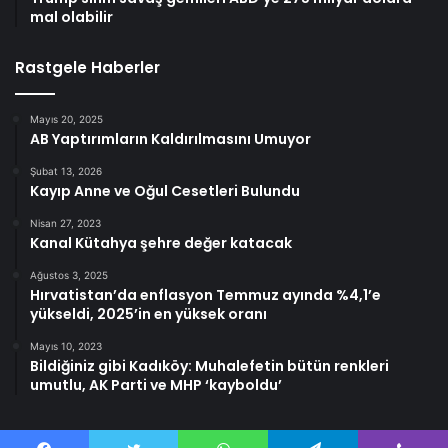
mal olabilir
Rastgele Haberler
Mayıs 20, 2025
AB Yaptırımların Kaldırılmasını Umuyor
Şubat 13, 2026
Kayıp Anne ve Oğul Cesetleri Bulundu
Nisan 27, 2023
Kanal Kütahya şehre değer katacak
Ağustos 3, 2025
Hırvatistan’da enflasyon Temmuz ayında %4,1’e
yükseldi, 2025’in en yüksek oranı
Mayıs 10, 2023
Bildiğiniz gibi Kadıköy: Muhalefetin bütün renkleri
umutlu, AK Parti ve MHP ‘kayboldu’