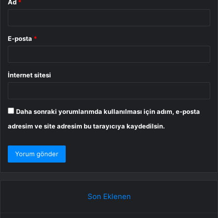
Ad
*
E-posta
*
İnternet sitesi
Daha sonraki yorumlarımda kullanılması için adım, e-posta
adresim ve site adresim bu tarayıcıya kaydedilsin.
Son Eklenen