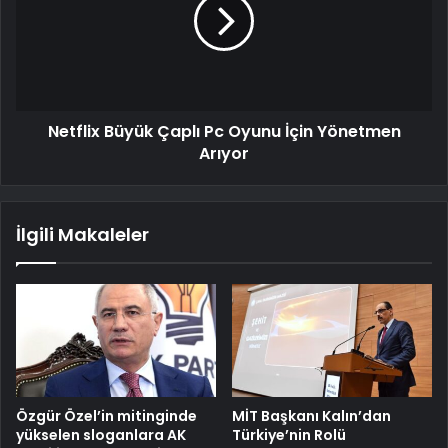
Netflix Büyük Çaplı Pc Oyunu İçin Yönetmen
Arıyor
İlgili Makaleler
Özgür Özel’in mitinginde
MİT Başkanı Kalın’dan
yükselen sloganlara AK
Türkiye’nin Rolü