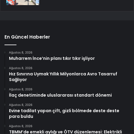
En Güncel Haberler
Ağustos 8, 2026
Muharrem İnce’nin planı tıkır tıkır işliyor
Ağustos 8, 2026
Hız Sınırına Uymak Yıllık Milyonlarca Avro Tasarruf
Sağlıyor
Ağustos 8, 2026
İlaç denetiminde uluslararası standart dönemi
Ağustos 8, 2026
Evine tadilat yapan çift, gizli bölmede deste deste
para buldu
Ağustos 8, 2026
TBMM’de emekli aylığı ve ÖTV düzenlemesi: Elektrikli