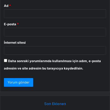
Ad
*
E-posta
*
İnternet sitesi
Daha sonraki yorumlarımda kullanılması için adım, e-posta
adresim ve site adresim bu tarayıcıya kaydedilsin.
Son Eklenen