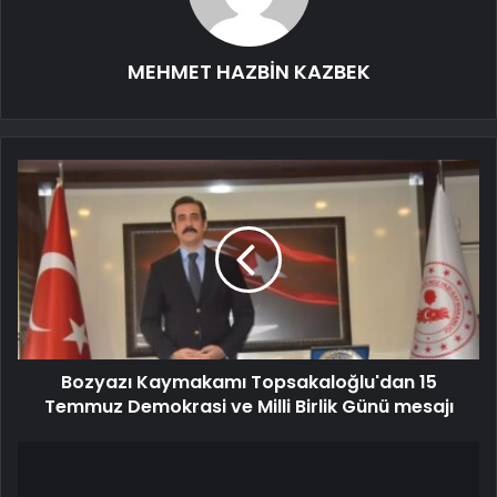
MEHMET HAZBİN KAZBEK
Bozyazı Kaymakamı Topsakaloğlu'dan 15
Temmuz Demokrasi ve Milli Birlik Günü mesajı