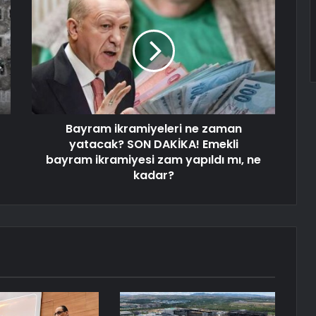
Bayram ikramiyeleri ne zaman
yatacak? SON DAKİKA! Emekli
bayram ikramiyesi zam yapıldı mı, ne
kadar?