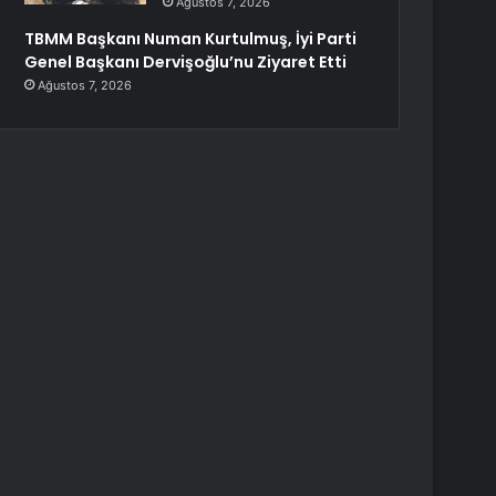
Ağustos 7, 2026
TBMM Başkanı Numan Kurtulmuş, İyi Parti
Genel Başkanı Dervişoğlu’nu Ziyaret Etti
Ağustos 7, 2026