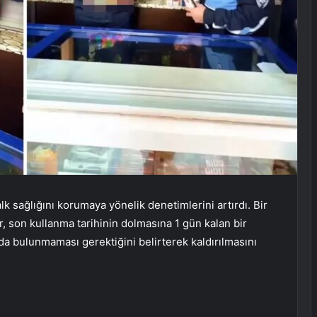
alk sağlığını korumaya yönelik denetimlerini artırdı. Bir
r, son kullanma tarihinin dolmasına 1 gün kalan bir
arda bulunmaması gerektiğini belirterek kaldırılmasını