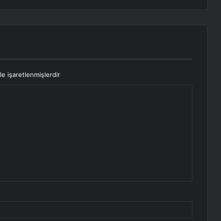
le işaretlenmişlerdir