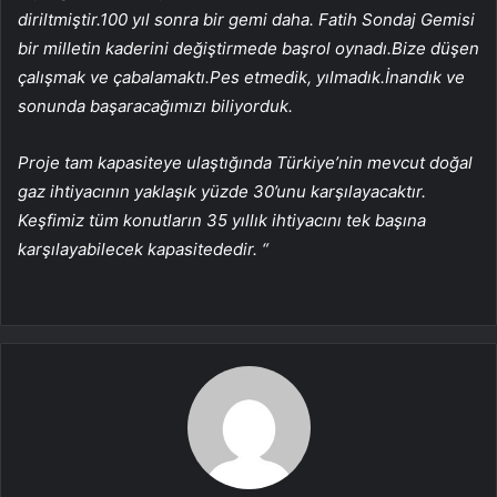
diriltmiştir.100 yıl sonra bir gemi daha. Fatih Sondaj Gemisi
bir milletin kaderini değiştirmede başrol oynadı.Bize düşen
çalışmak ve çabalamaktı.Pes etmedik, yılmadık.İnandık ve
sonunda başaracağımızı biliyorduk.
Proje tam kapasiteye ulaştığında Türkiye’nin mevcut doğal
gaz ihtiyacının yaklaşık yüzde 30’unu karşılayacaktır.
Keşfimiz tüm konutların 35 yıllık ihtiyacını tek başına
karşılayabilecek kapasitededir.
“