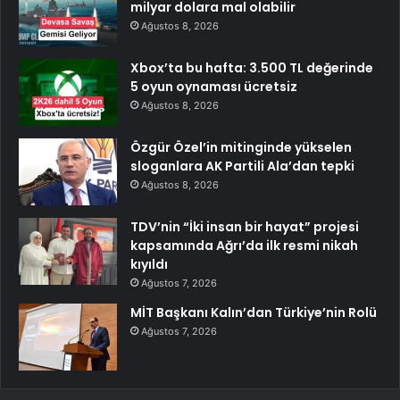
milyar dolara mal olabilir
Ağustos 8, 2026
Xbox’ta bu hafta: 3.500 TL değerinde
5 oyun oynaması ücretsiz
Ağustos 8, 2026
Özgür Özel’in mitinginde yükselen
sloganlara AK Partili Ala’dan tepki
Ağustos 8, 2026
TDV’nin “İki insan bir hayat” projesi
kapsamında Ağrı’da ilk resmi nikah
kıyıldı
Ağustos 7, 2026
MİT Başkanı Kalın’dan Türkiye’nin Rolü
Ağustos 7, 2026