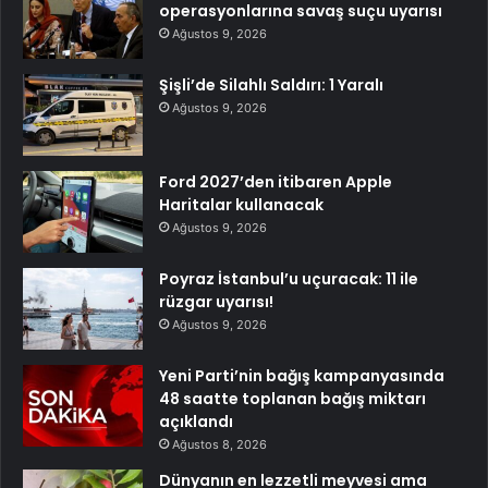
operasyonlarına savaş suçu uyarısı
Ağustos 9, 2026
Şişli’de Silahlı Saldırı: 1 Yaralı
Ağustos 9, 2026
Ford 2027’den itibaren Apple
Haritalar kullanacak
Ağustos 9, 2026
Poyraz İstanbul’u uçuracak: 11 ile
rüzgar uyarısı!
Ağustos 9, 2026
Yeni Parti’nin bağış kampanyasında
48 saatte toplanan bağış miktarı
açıklandı
Ağustos 8, 2026
Dünyanın en lezzetli meyvesi ama