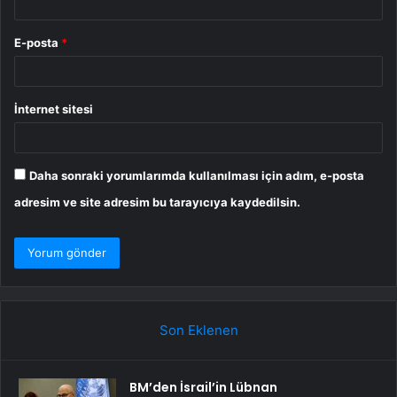
E-posta
*
İnternet sitesi
Daha sonraki yorumlarımda kullanılması için adım, e-posta
adresim ve site adresim bu tarayıcıya kaydedilsin.
Son Eklenen
BM’den İsrail’in Lübnan