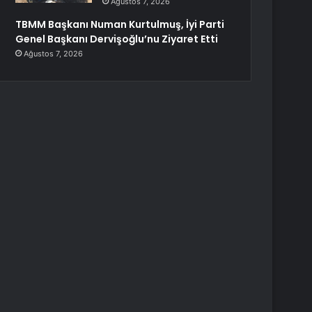
Ağustos 7, 2026
TBMM Başkanı Numan Kurtulmuş, İyi Parti
Genel Başkanı Dervişoğlu’nu Ziyaret Etti
Ağustos 7, 2026