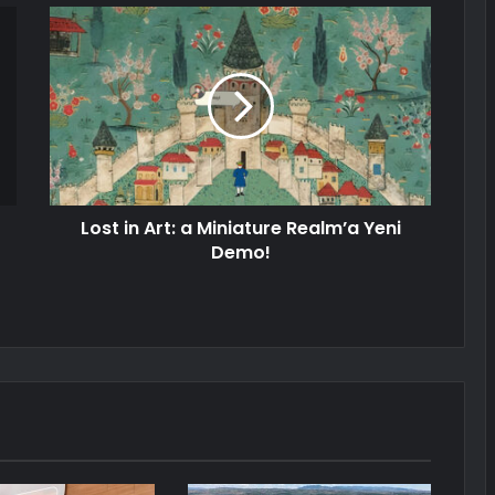
Lost in Art: a Miniature Realm’a Yeni
Demo!