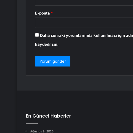
E-posta
*
Daha sonraki yorumlarımda kullanılması için adı
kaydedilsin.
En Güncel Haberler
Ağustos 8, 2026