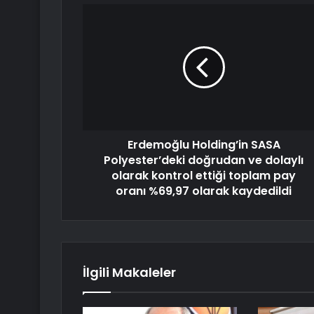
Erdemoğlu Holding’in SASA
Polyester’deki doğrudan ve dolaylı
olarak kontrol ettiği toplam pay
oranı %69,97 olarak kaydedildi
İlgili Makaleler