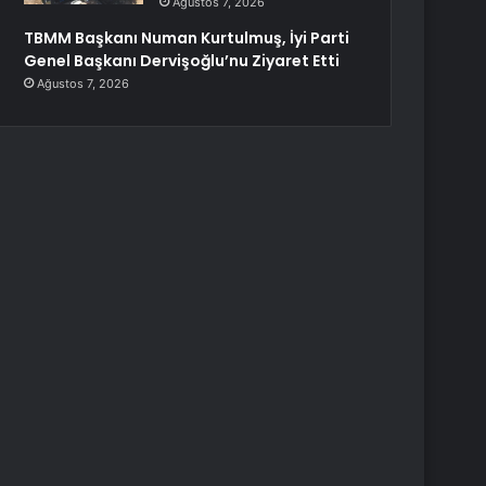
Ağustos 7, 2026
TBMM Başkanı Numan Kurtulmuş, İyi Parti
Genel Başkanı Dervişoğlu’nu Ziyaret Etti
Ağustos 7, 2026