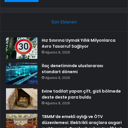
Son Eklenen
Hız Sınırına Uymak Yıllık Milyonlarca
Avro Tasarruf Sağlıyor
Ağustos 8, 2026
İlaç denetiminde uluslararası
standart dönemi
Ağustos 8, 2026
Evine tadilat yapan çift, gizli bölmede
deste deste para buldu
Ağustos 8, 2026
TBMM’de emekli aylığı ve ÖTV
düzenlemesi: Elektrikli araçlara asgari