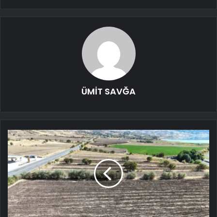
ÜMİT SAVĞA