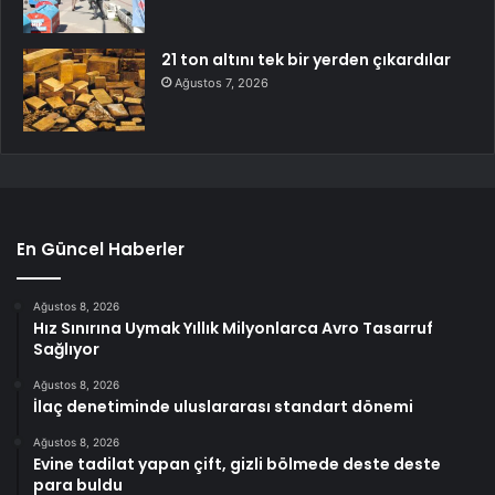
21 ton altını tek bir yerden çıkardılar
Ağustos 7, 2026
En Güncel Haberler
Ağustos 8, 2026
Hız Sınırına Uymak Yıllık Milyonlarca Avro Tasarruf
Sağlıyor
Ağustos 8, 2026
İlaç denetiminde uluslararası standart dönemi
Ağustos 8, 2026
Evine tadilat yapan çift, gizli bölmede deste deste
para buldu