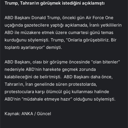
Trump, Tahran’ın görüşmek istediğini açıklamıştı
ABD Başkanı Donald Trump, önceki gün Air Force One
uçağında gazetecilere yaptığı açıklamada, İranlı yetkililerin
ABD ile müzakere etmek üzere cumartesi günü temas
kurduğunu söylemişti. Trump, “Onlarla görüşebiliriz. Bir
toplantı ayarlanıyor” demişti.
ABD Başkanı, olası bir görüşme öncesinde “olan bitenler”
nedeniyle ABD’nin harekete geçmek zorunda
kalabileceğini de belirtmişti. ABD Başkanı daha önce,
Tahran’ın, İran genelinde süren protestolarda,
protestoculara karşı ölümcül güç kullanması halinde
ABD’nin “müdahale etmeye hazır” olduğunu söylemişti.
Kaynak: ANKA / Güncel