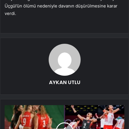
Üçgül’ün ölümü nedeniyle davanın düşürülmesine karar
verdi.
AYKAN UTLU