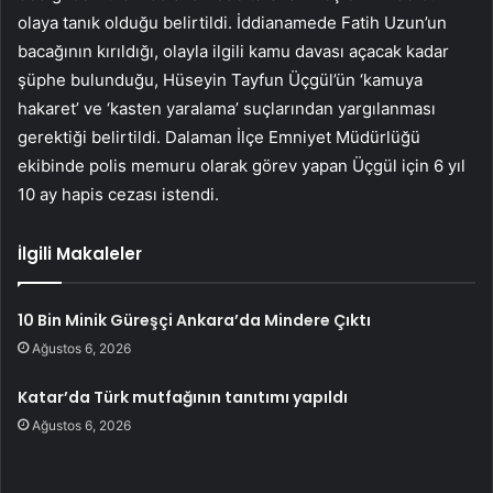
olaya tanık olduğu belirtildi. İddianamede Fatih Uzun’un
bacağının kırıldığı, olayla ilgili kamu davası açacak kadar
şüphe bulunduğu, Hüseyin Tayfun Üçgül’ün ‘kamuya
hakaret’ ve ‘kasten yaralama’ suçlarından yargılanması
gerektiği belirtildi. Dalaman İlçe Emniyet Müdürlüğü
ekibinde polis memuru olarak görev yapan Üçgül için 6 yıl
10 ay hapis cezası istendi.
İlgili Makaleler
10 Bin Minik Güreşçi Ankara’da Mindere Çıktı
Ağustos 6, 2026
Katar’da Türk mutfağının tanıtımı yapıldı
Ağustos 6, 2026