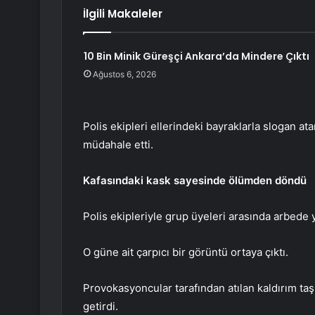
İlgili Makaleler
10 Bin Minik Güreşçi Ankara’da Mindere Çıktı
Ağustos 6, 2026
Polis ekipleri ellerindeki bayraklarla slogan 
müdahale etti.
Kafasındaki kask sayesinde ölümden döndü
Polis ekipleriyle grup üyeleri arasında arbede y
O güne ait çarpıcı bir görüntü ortaya çıktı.
Provokasyoncular tarafından atılan kaldırım taşı
getirdi.