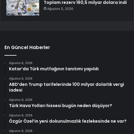
Toplam rezerv 160,5 milyar dolara indi
Ağustos 5, 2026
En Güncel Haberler
Ağustos 6, 2026
Katar’da Türk mutfağının tanıtımı yapıldı
Ağustos 6, 2026
ABD’den Trump tarifelerinde 100 milyar dolarlık vergi
iadesi
Ağustos 6, 2026
Türk Hava Yolları hissesi bugün neden düşüyor?
Ağustos 6, 2026
Özgür Özel’in yeni dokunulmazlık fezlekesinde ne var?
Ağustos 6, 2026