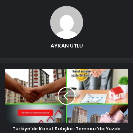
AYKAN UTLU
Türkiye'de Konut Satışları Temmuz'da Yüzde