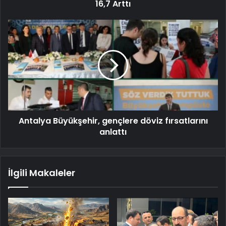
16,7 Arttı
Antalya Büyükşehir, gençlere döviz fırsatlarını
anlattı
İlgili Makaleler