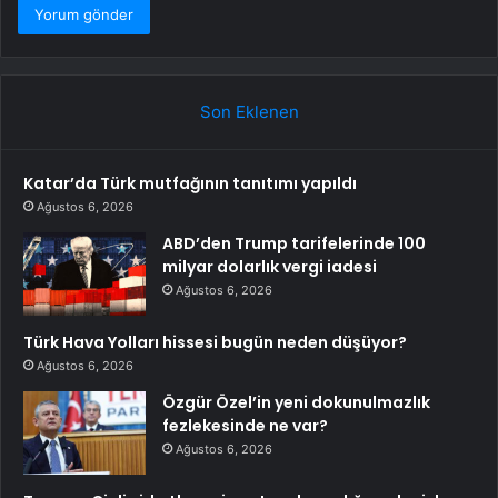
Son Eklenen
Katar’da Türk mutfağının tanıtımı yapıldı
Ağustos 6, 2026
ABD’den Trump tarifelerinde 100
milyar dolarlık vergi iadesi
Ağustos 6, 2026
Türk Hava Yolları hissesi bugün neden düşüyor?
Ağustos 6, 2026
Özgür Özel’in yeni dokunulmazlık
fezlekesinde ne var?
Ağustos 6, 2026