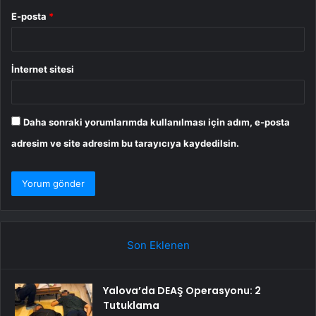
E-posta
*
İnternet sitesi
Daha sonraki yorumlarımda kullanılması için adım, e-posta
adresim ve site adresim bu tarayıcıya kaydedilsin.
Son Eklenen
Yalova’da DEAŞ Operasyonu: 2
Tutuklama