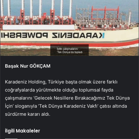
Başak Nur GÖKÇAM
Karadeniz Holding, Türkiye başta olmak üzere farklı
coğrafyalarda yürütmekte olduğu toplumsal fayda
çalışmalarını ‘Gelecek Nesillere Bırakacağımız Tek Dünya
İçin’ sloganıyla ‘Tek Dünya Karadeniz Vakfı’ çatısı altında
sürdürme kararı aldı.
İlgili Makaleler