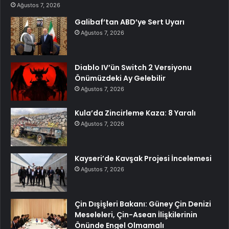
Ağustos 7, 2026
Galibaf’tan ABD’ye Sert Uyarı
Ağustos 7, 2026
Diablo IV’ün Switch 2 Versiyonu
Önümüzdeki Ay Gelebilir
Ağustos 7, 2026
Kula’da Zincirleme Kaza: 8 Yaralı
Ağustos 7, 2026
Kayseri’de Kavşak Projesi İncelemesi
Ağustos 7, 2026
Çin Dışişleri Bakanı: Güney Çin Denizi
Meseleleri, Çin-Asean İlişkilerinin
Önünde Engel Olmamalı