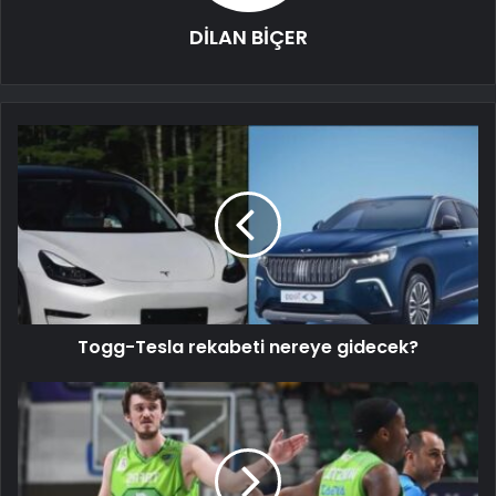
DİLAN BİÇER
Togg-Tesla rekabeti nereye gidecek?