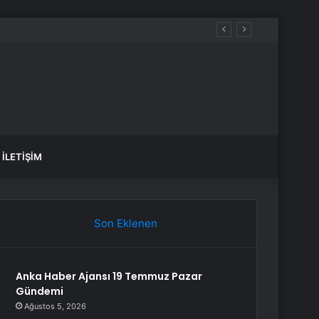
İLETIŞIM
Son Eklenen
Anka Haber Ajansı 19 Temmuz Pazar
Gündemi
Ağustos 5, 2026