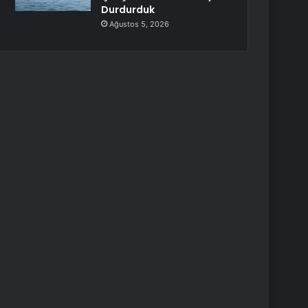
Durdurduk
Ağustos 5, 2026