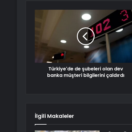
Türkiye'de de şubeleri olan dev
banka müşteri bilgilerini çaldırdı
İlgili Makaleler