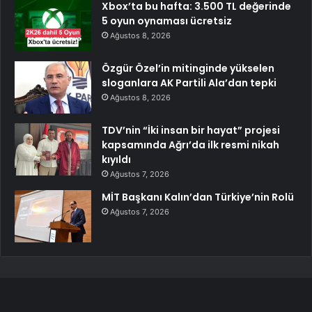
Xbox’ta bu hafta: 3.500 TL değerinde
5 oyun oynaması ücretsiz
Ağustos 8, 2026
Özgür Özel’in mitinginde yükselen
sloganlara AK Partili Ala’dan tepki
Ağustos 8, 2026
TDV’nin “İki insan bir hayat” projesi
kapsamında Ağrı’da ilk resmi nikah
kıyıldı
Ağustos 7, 2026
MİT Başkanı Kalın’dan Türkiye’nin Rolü
Ağustos 7, 2026