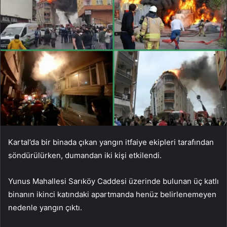
Kartal’da bir binada çıkan yangın itfaiye ekipleri tarafından
söndürülürken, dumandan iki kişi etkilendi.
Yunus Mahallesi Sarıköy Caddesi üzerinde bulunan üç katlı
binanın ikinci katındaki apartmanda henüz belirlenemeyen
nedenle yangın çıktı.