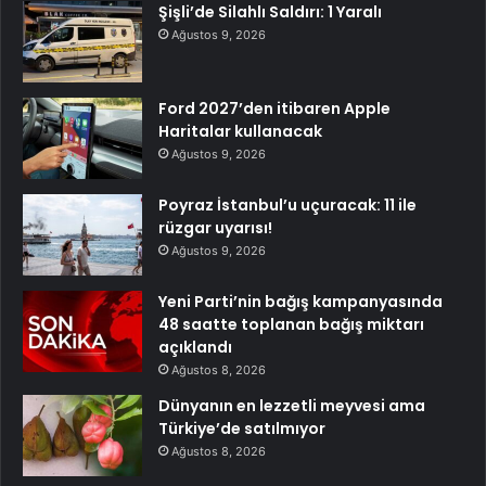
Şişli’de Silahlı Saldırı: 1 Yaralı
Ağustos 9, 2026
Ford 2027’den itibaren Apple
Haritalar kullanacak
Ağustos 9, 2026
Poyraz İstanbul’u uçuracak: 11 ile
rüzgar uyarısı!
Ağustos 9, 2026
Yeni Parti’nin bağış kampanyasında
48 saatte toplanan bağış miktarı
açıklandı
Ağustos 8, 2026
Dünyanın en lezzetli meyvesi ama
Türkiye’de satılmıyor
Ağustos 8, 2026