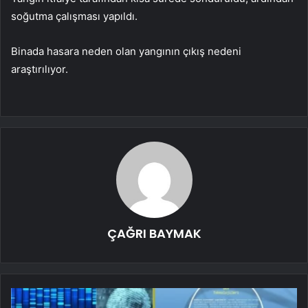
soğutma çalışması yapıldı.
Binada hasara neden olan yangının çıkış nedeni
araştırılıyor.
ÇAĞRI BAYMAK