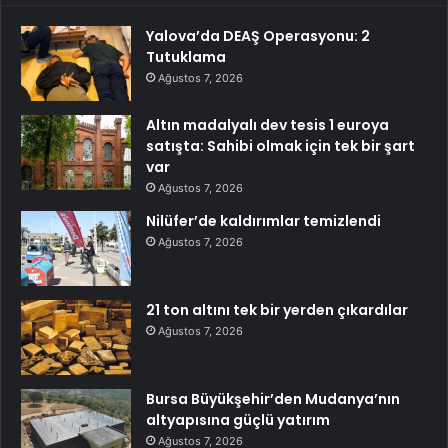
Yalova’da DEAŞ Operasyonu: 2
Tutuklama
Ağustos 7, 2026
Altın madalyalı dev tesis 1 euroya
satışta: Sahibi olmak için tek bir şart
var
Ağustos 7, 2026
Nilüfer’de kaldırımlar temizlendi
Ağustos 7, 2026
21 ton altını tek bir yerden çıkardılar
Ağustos 7, 2026
Bursa Büyükşehir’den Mudanya’nın
altyapısına güçlü yatırım
Ağustos 7, 2026