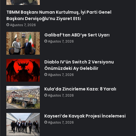
TBMM Başkanı Numan Kurtulmuş, İyi Parti Genel
Başkanı Dervişoğlu’nu Ziyaret Etti
Ağustos 7, 2026
Galibaf’tan ABD’ye Sert Uyarı
Ağustos 7, 2026
Diablo IV’ün Switch 2 Versiyonu
Önümüzdeki Ay Gelebilir
Ağustos 7, 2026
Kula’da Zincirleme Kaza: 8 Yaralı
Ağustos 7, 2026
Kayseri’de Kavşak Projesi İncelemesi
Ağustos 7, 2026