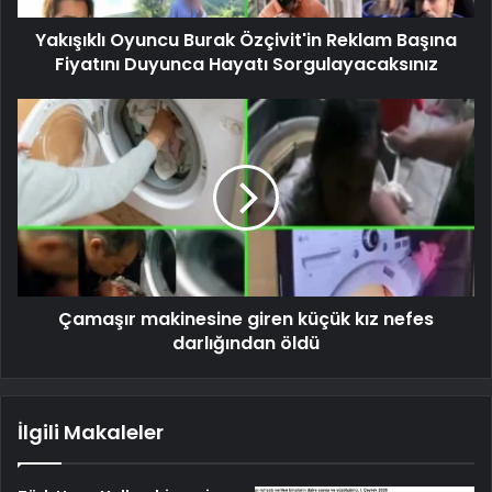
Yakışıklı Oyuncu Burak Özçivit'in Reklam Başına
Fiyatını Duyunca Hayatı Sorgulayacaksınız
Çamaşır makinesine giren küçük kız nefes
darlığından öldü
İlgili Makaleler