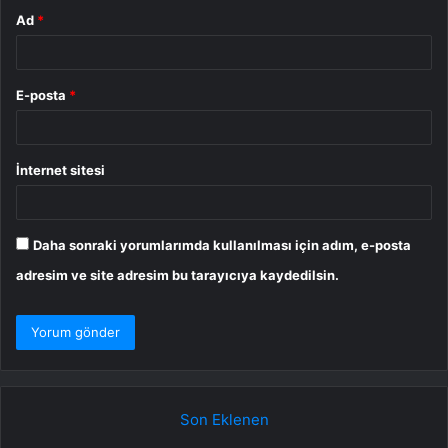
Ad
*
E-posta
*
İnternet sitesi
Daha sonraki yorumlarımda kullanılması için adım, e-posta
adresim ve site adresim bu tarayıcıya kaydedilsin.
Son Eklenen