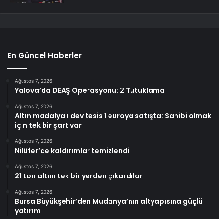
En Güncel Haberler
Ağustos 7, 2026
Yalova’da DEAŞ Operasyonu: 2 Tutuklama
Ağustos 7, 2026
Altın madalyalı dev tesis 1 euroya satışta: Sahibi olmak
için tek bir şart var
Ağustos 7, 2026
Nilüfer’de kaldırımlar temizlendi
Ağustos 7, 2026
21 ton altını tek bir yerden çıkardılar
Ağustos 7, 2026
Bursa Büyükşehir’den Mudanya’nın altyapısına güçlü
yatırım