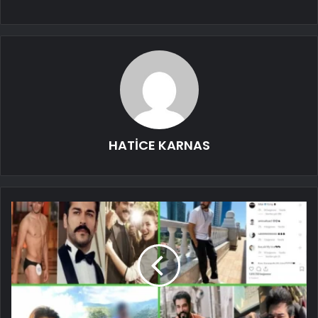
HATİCE KARNAS