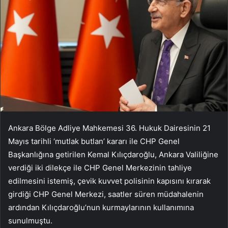
Ankara Bölge Adliye Mahkemesi 36. Hukuk Dairesinin 21
Mayıs tarihli ‘mutlak butlan’ kararı ile CHP Genel
Başkanlığına getirilen Kemal Kılıçdaroğlu, Ankara Valiliğine
verdiği iki dilekçe ile CHP Genel Merkezinin tahliye
edilmesini istemiş, çevik kuvvet polisinin kapısını kırarak
girdiği CHP Genel Merkezi, saatler süren müdahalenin
ardından Kılıçdaroğlu’nun kurmaylarının kullanımına
sunulmuştu.