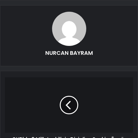
NURCAN BAYRAM