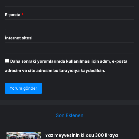
E-posta
*
İnternet sitesi
Daha sonraki yorumlarımda kullanılması için adım, e-posta
adresim ve site adresim bu tarayıcıya kaydedilsin.
Son Eklenen
Yaz meyvesinin kilosu 300 liraya