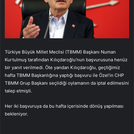
Türkiye Büyük Millet Meclisi (TBMM) Başkanı Numan
Kurtulmuş tarafından Kılıçdaroğlu’nun başvurusuna henüz
bir yanıt verilmedi. Öte yandan Kılıçdaroğlu, geçtiğimiz
hafta TBMM Başkanlığına yaptığı başvuru ile Özel’in CHP
TBMM Grup Başkanı seçildiği oylamanın da iptal edilmesini
talep etmişti.
Her iki başvuruya da bu hafta içerisinde dönüş yapılması
bekleniyor.