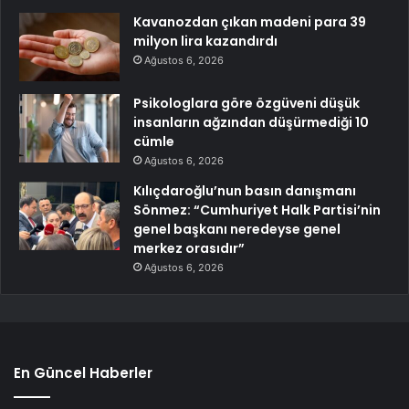
Kavanozdan çıkan madeni para 39
milyon lira kazandırdı
Ağustos 6, 2026
Psikologlara göre özgüveni düşük
insanların ağzından düşürmediği 10
cümle
Ağustos 6, 2026
Kılıçdaroğlu’nun basın danışmanı
Sönmez: “Cumhuriyet Halk Partisi’nin
genel başkanı neredeyse genel
merkez orasıdır”
Ağustos 6, 2026
En Güncel Haberler