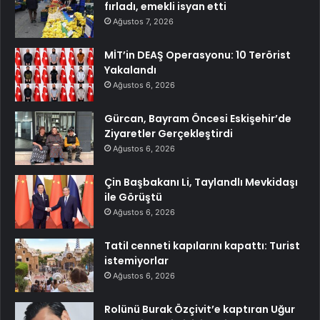
fırladı, emekli isyan etti
Ağustos 7, 2026
MİT’in DEAŞ Operasyonu: 10 Terörist
Yakalandı
Ağustos 6, 2026
Gürcan, Bayram Öncesi Eskişehir’de
Ziyaretler Gerçekleştirdi
Ağustos 6, 2026
Çin Başbakanı Li, Taylandlı Mevkidaşı
ile Görüştü
Ağustos 6, 2026
Tatil cenneti kapılarını kapattı: Turist
istemiyorlar
Ağustos 6, 2026
Rolünü Burak Özçivit’e kaptıran Uğur