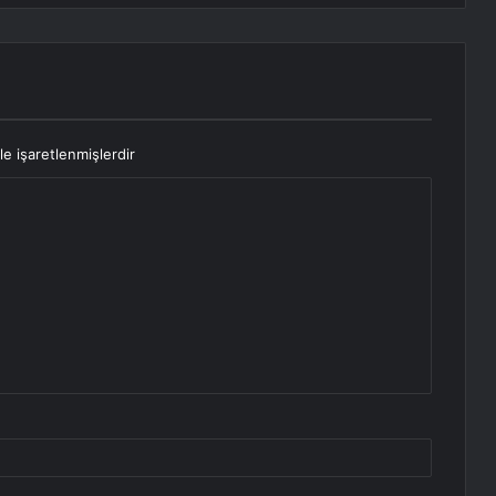
le işaretlenmişlerdir