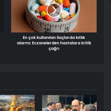
En çok kullanılan ilaçlarda kıtlık
alarmı: Eczanelerden hastalara kritik
çağrı