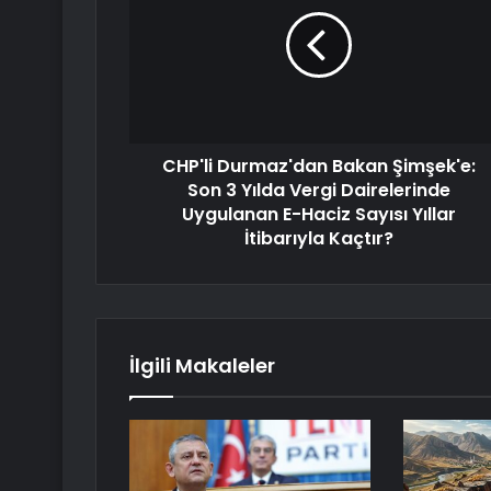
CHP'li Durmaz'dan Bakan Şimşek'e:
Son 3 Yılda Vergi Dairelerinde
Uygulanan E-Haciz Sayısı Yıllar
İtibarıyla Kaçtır?
İlgili Makaleler