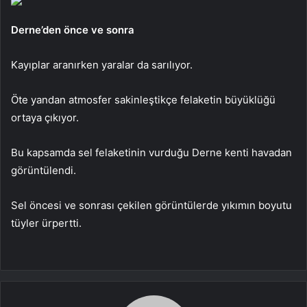
Derne’den önce ve sonra
Kayıplar aranırken yaralar da sarılıyor.
Öte yandan atmosfer sakinleştikçe felaketin büyüklüğü
ortaya çıkıyor.
Bu kapsamda sel felaketinin vurduğu Derne kenti havadan
görüntülendi.
Sel öncesi ve sonrası çekilen görüntülerde yıkımın boyutu
tüyler ürpertti.