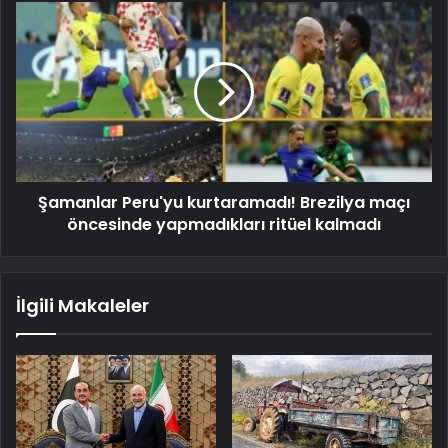
Şamanlar Peru'yu kurtaramadı! Brezilya maçı
öncesinde yapmadıkları ritüel kalmadı
İlgili Makaleler