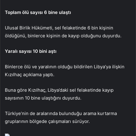
Toplam ölü sayısı 6 bine ulaştı
Ulusal Birlik Hükümeti, sel felaketinde 6 bin kişinin
öldüğünü, binlerce kişinin de kayıp olduğunu duyurdu.
Yaralı sayısı 10 bini aştı
Binlerce ölü ve yaralının olduğu bildirilen Libya’ya ilişkin
Kızılhaç açıklama yaptı.
Buna göre Kızılhaç, Libya’daki sel felaketinde kayıp
sayısının 10 bine ulaştığını duyurdu.
Türkiye’nin de aralarında bulunduğu arama kurtarma
gruplarının bölgede çalışmaları sürüyor.