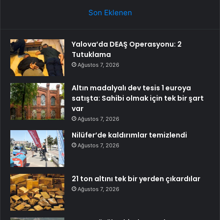
Son Eklenen
Yalova’da DEAŞ Operasyonu: 2
Tutuklama
Ağustos 7, 2026
Altın madalyalı dev tesis 1 euroya
satışta: Sahibi olmak için tek bir şart
var
Ağustos 7, 2026
Nilüfer’de kaldırımlar temizlendi
Ağustos 7, 2026
21 ton altını tek bir yerden çıkardılar
Ağustos 7, 2026