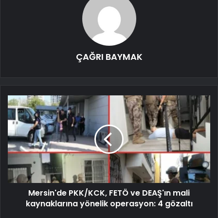
ÇAĞRI BAYMAK
Mersin'de PKK/KCK, FETÖ ve DEAŞ'ın mali
kaynaklarına yönelik operasyon: 4 gözaltı