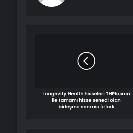
Longevity Health hisseleri THPlasma
ile tamamı hisse senedi olan
birleşme sonrası fırladı