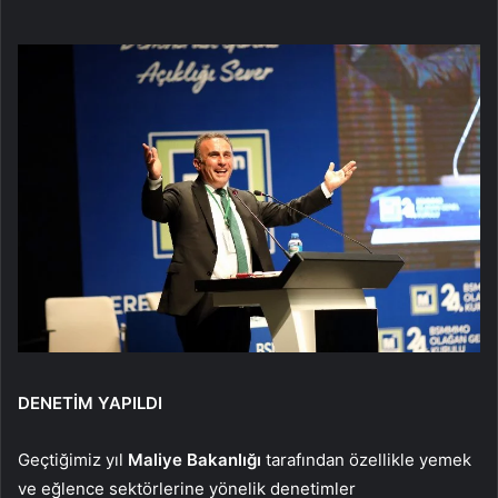
DENETİM YAPILDI
Geçtiğimiz yıl
Maliye Bakanlığı
tarafından özellikle yemek
ve eğlence sektörlerine yönelik denetimler