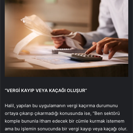
“VERGİ KAYIP VEYA KAÇAĞI OLUŞUR”
Halil, yapılan bu uygulamanın vergi kaçırma durumunu
ortaya çıkarıp çıkarmadığı konusunda ise, “Ben sektörü
komple bununla itham edecek bir cümle kurmak istemem
ama bu işlemin sonucunda bir vergi kayıp veya kaçağı olur.