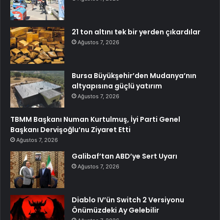
21 ton altını tek bir yerden çıkardılar
Ağustos 7, 2026
Bursa Büyükşehir’den Mudanya’nın
altyapısına güçlü yatırım
Ağustos 7, 2026
TBMM Başkanı Numan Kurtulmuş, İyi Parti Genel
Başkanı Dervişoğlu’nu Ziyaret Etti
Ağustos 7, 2026
Galibaf’tan ABD’ye Sert Uyarı
Ağustos 7, 2026
Diablo IV’ün Switch 2 Versiyonu
Önümüzdeki Ay Gelebilir