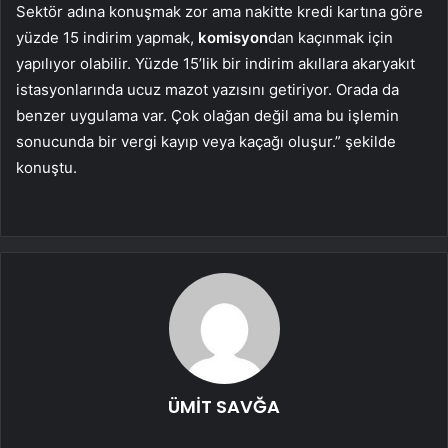
Sektör adına konuşmak zor ama nakitte kredi kartına göre
yüzde 15 indirim yapmak,
komisyon
dan kaçınmak için
yapılıyor olabilir. Yüzde 15’lik bir indirim akıllara akaryakıt
istasyonlarında ucuz mazot yazısını getiriyor. Orada da
benzer uygulama var. Çok olağan değil ama bu işlemin
sonucunda bir vergi kayıp veya kaçağı oluşur.” şekilde
konuştu.
ÜMİT SAVĞA