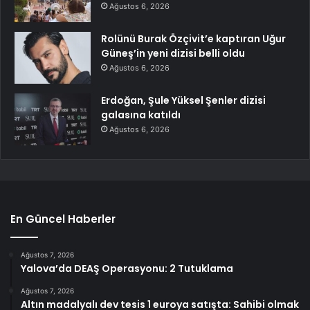
Ağustos 6, 2026
Rolünü Burak Özçivit’e kaptıran Uğur
Güneş’in yeni dizisi belli oldu
Ağustos 6, 2026
Erdoğan, Şule Yüksel Şenler dizisi
galasına katıldı
Ağustos 6, 2026
En Güncel Haberler
Ağustos 7, 2026
Yalova’da DEAŞ Operasyonu: 2 Tutuklama
Ağustos 7, 2026
Altın madalyalı dev tesis 1 euroya satışta: Sahibi olmak