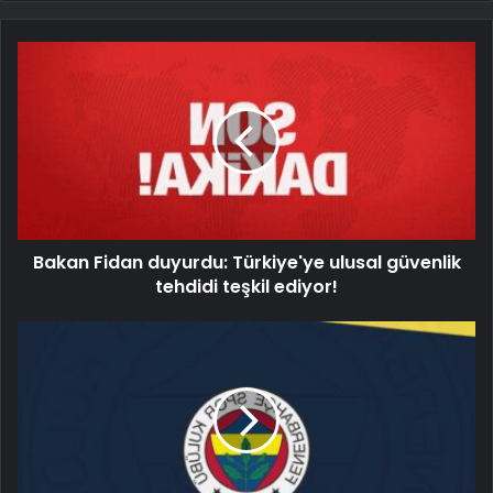
Bakan Fidan duyurdu: Türkiye'ye ulusal güvenlik
tehdidi teşkil ediyor!