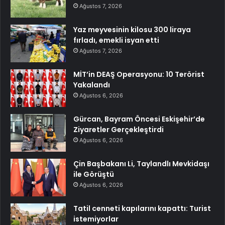
Ağustos 7, 2026
Yaz meyvesinin kilosu 300 liraya
fırladı, emekli isyan etti
Ağustos 7, 2026
MİT’in DEAŞ Operasyonu: 10 Terörist
Yakalandı
Ağustos 6, 2026
Gürcan, Bayram Öncesi Eskişehir’de
Ziyaretler Gerçekleştirdi
Ağustos 6, 2026
Çin Başbakanı Li, Taylandlı Mevkidaşı
ile Görüştü
Ağustos 6, 2026
Tatil cenneti kapılarını kapattı: Turist
istemiyorlar