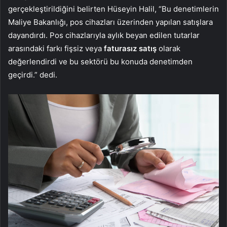
gerçekleştirildiğini belirten Hüseyin Halil, “Bu denetimlerin
Maliye Bakanlığı, pos cihazları üzerinden yapılan satışlara
dayandırdı. Pos cihazlarıyla aylık beyan edilen tutarlar
arasındaki farkı fişsiz veya
faturasız satış
olarak
değerlendirdi ve bu sektörü bu konuda denetimden
geçirdi.” dedi.