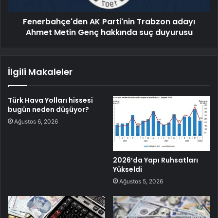
Fenerbahçe'den AK Parti'nin Trabzon adayı
Ahmet Metin Genç hakkında suç duyurusu
İlgili Makaleler
Türk Hava Yolları hissesi
bugün neden düşüyor?
Ağustos 6, 2026
2026’da Yapı Ruhsatları
Yükseldi
Ağustos 5, 2026