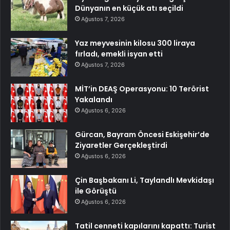
Dünyanın en küçük atı seçildi
Ağustos 7, 2026
Yaz meyvesinin kilosu 300 liraya
fırladı, emekli isyan etti
Ağustos 7, 2026
MİT’in DEAŞ Operasyonu: 10 Terörist
Yakalandı
Ağustos 6, 2026
Gürcan, Bayram Öncesi Eskişehir’de
Ziyaretler Gerçekleştirdi
Ağustos 6, 2026
Çin Başbakanı Li, Taylandlı Mevkidaşı
ile Görüştü
Ağustos 6, 2026
Tatil cenneti kapılarını kapattı: Turist