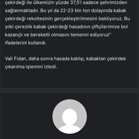
çekirdeği ile ülkemizin yüzde 37,5’i sadece şehrimizden
sağlanmaktadır. Bu yıl da 22-23 bin ton dolayında kabak
çekirdeği rekoltesinin gerçekleştirilmesini bekliyoruz. Bu
yılki çerezlik kabak çekirdeği hasadının çiftçilerimize bol
kazançlı ve bereketli olmasını temenni ediyoruz”
ifadelerini kullandı.
Vali Fidan, daha sonra hasada katılıp, kabaktan çekirdek
çıkarılma işlemini izledi.