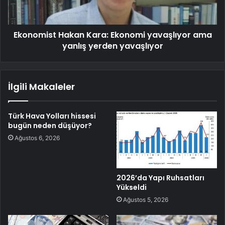
Ekonomist Hakan Kara: Ekonomi yavaşlıyor ama
yanlış yerden yavaşlıyor
İlgili Makaleler
Türk Hava Yolları hissesi
bugün neden düşüyor?
Ağustos 6, 2026
2026’da Yapı Ruhsatları
Yükseldi
Ağustos 5, 2026