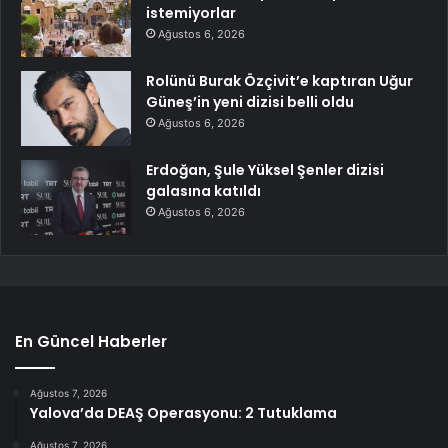
istemiyorlar
Ağustos 6, 2026
Rolünü Burak Özçivit’e kaptıran Uğur
Güneş’in yeni dizisi belli oldu
Ağustos 6, 2026
Erdoğan, Şule Yüksel Şenler dizisi
galasına katıldı
Ağustos 6, 2026
En Güncel Haberler
Ağustos 7, 2026
Yalova’da DEAŞ Operasyonu: 2 Tutuklama
Ağustos 7, 2026