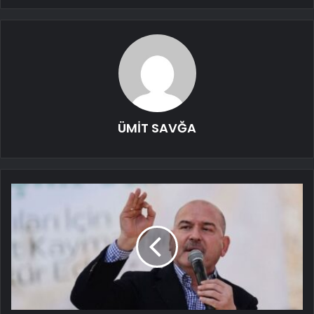
ÜMİT SAVĞA