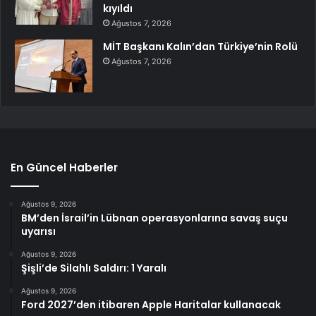
kıyıldı
Ağustos 7, 2026
MİT Başkanı Kalın’dan Türkiye’nin Rolü
Ağustos 7, 2026
En Güncel Haberler
Ağustos 9, 2026
BM’den İsrail’in Lübnan operasyonlarına savaş suçu
uyarısı
Ağustos 9, 2026
Şişli’de Silahlı Saldırı: 1 Yaralı
Ağustos 9, 2026
Ford 2027’den itibaren Apple Haritalar kullanacak