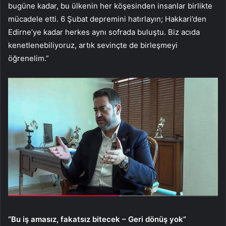
bugüne kadar, bu ülkenin her köşesinden insanlar birlikte
mücadele etti. 6 Şubat depremini hatırlayın; Hakkari’den
Edirne’ye kadar herkes aynı sofrada buluştu. Biz acıda
kenetlenebiliyoruz, artık sevinçte de birleşmeyi
öğrenelim.”
“Bu iş amasız, fakatsız bitecek – Geri dönüş yok”