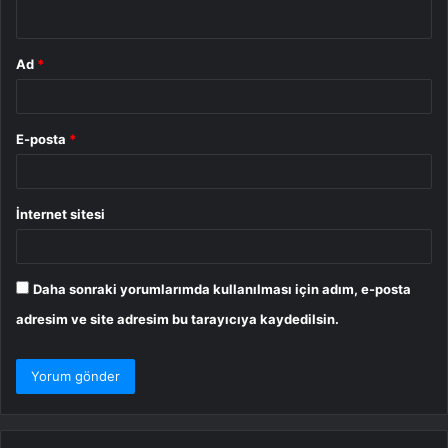
*
Ad
*
E-posta
*
İnternet sitesi
Daha sonraki yorumlarımda kullanılması için adım, e-posta
adresim ve site adresim bu tarayıcıya kaydedilsin.