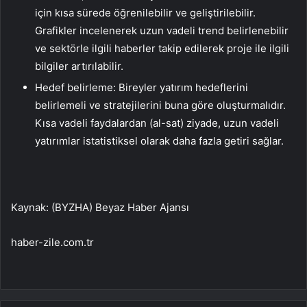
için kısa sürede öğrenilebilir ve geliştirilebilir.
Grafikler incelenerek uzun vadeli trend belirlenebilir
ve sektörle ilgili haberler takip edilerek proje ile ilgili
bilgiler artırılabilir.
Hedef belirleme: Bireyler yatırım hedeflerini
belirlemeli ve stratejilerini buna göre oluşturmalıdır.
Kısa vadeli faydalardan (al-sat) ziyade, uzun vadeli
yatırımlar istatistiksel olarak daha fazla getiri sağlar.
Kaynak: (BYZHA) Beyaz Haber Ajansı
haber-zile.com.tr