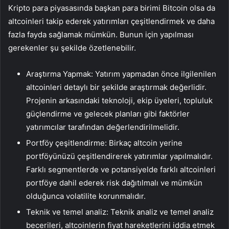
Kripto para piyasasında başkan para birimi Bitcoin olsa da
altcoinleri takip ederek yatırımları çeşitlendirmek ve daha
fazla fayda sağlamak mümkün. Bunun için yapılması
gerekenler şu şekilde özetlenebilir.
Araştırma Yapmak: Yatırım yapmadan önce ilgilenilen
altcoinleri detaylı bir şekilde araştırmak değerlidir.
Projenin arkasındaki teknoloji, ekip üyeleri, topluluk
güçlendirme ve gelecek planları gibi faktörler
yatırımcılar tarafından değerlendirilmelidir.
Portföy çeşitlendirme: Birkaç altcoin yerine
portföyünüzü çeşitlendirerek yatırımlar yapılmalıdır.
Farklı segmentlerde ve potansiyelde farklı altcoinleri
portföye dahil ederek risk dağıtılmalı ve mümkün
olduğunca volatilite korunmalıdır.
Teknik ve temel analiz: Teknik analiz ve temel analiz
becerileri, altcoinlerin fiyat hareketlerini iddia etmek