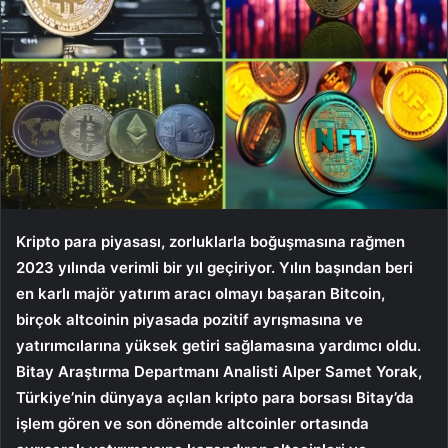
Kripto para piyasası, zorluklarla boğuşmasına rağmen
2023 yılında verimli bir yıl geçiriyor. Yılın başından beri
en karlı majör yatırım aracı olmayı başaran Bitcoin,
birçok altcoinin piyasada pozitif ayrışmasına ve
yatırımcılarına yüksek getiri sağlamasına yardımcı oldu.
Bitay Araştırma Departmanı Analisti Alper Samet Yorak,
Türkiye’nin dünyaya açılan kripto para borsası Bitay’da
işlem gören ve son dönemde altcoinler ortasında