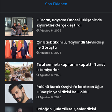
Son Eklenen
Gürcan, Bayram Öncesi Eskişehir’de
Ziyaretler Gerçekleştirdi
Ağustos 6, 2026
Çin Başbakanı Li, Taylandlı Mevkidaşı
ile Görüştü
Ağustos 6, 2026
Tatil cenneti kapılarını kapattı: Turist
istemiyorlar
Ağustos 6, 2026
Rolünü Burak Özçivit’e kaptıran Uğur
Güneş’in yeni dizisi belli oldu
Ağustos 6, 2026
Erdoğan, Şule Yüksel Şenler dizisi