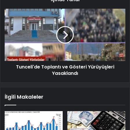
Tunceli'de Toplantı ve Gösteri Yürüyüşleri
Yasaklandı
İlgili Makaleler