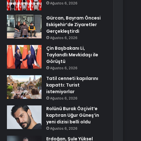
Ağustos 6, 2026
Gürcan, Bayram Öncesi
Eskişehir’de Ziyaretler
Gerçekleştirdi
Ağustos 6, 2026
Çin Başbakanı Li,
Taylandlı Mevkidaşı ile
Görüştü
Ağustos 6, 2026
Tatil cenneti kapılarını
kapattı: Turist
istemiyorlar
Ağustos 6, 2026
Rolünü Burak Özçivit’e
kaptıran Uğur Güneş’in
yeni dizisi belli oldu
Ağustos 6, 2026
Erdoğan, Şule Yüksel