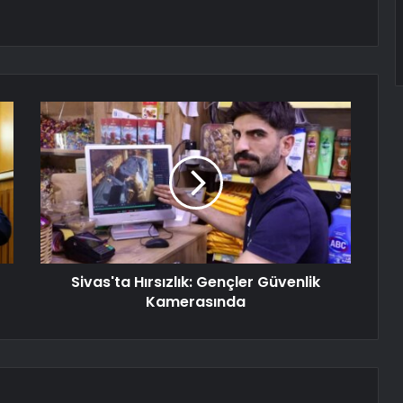
Sivas'ta Hırsızlık: Gençler Güvenlik
Kamerasında