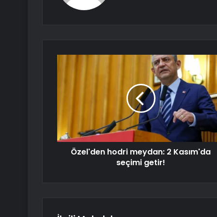
Özel'den hodri meydan: 2 Kasım'da
seçimi getir!