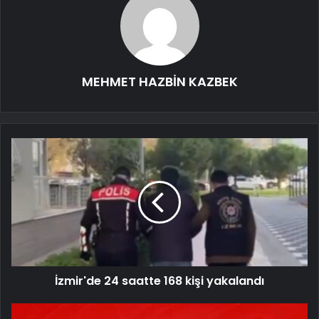
MEHMET HAZBİN KAZBEK
İzmir'de 24 saatte 168 kişi yakalandı