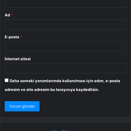
Ad
*
E-posta
*
İnternet sitesi
Daha sonraki yorumlarımda kullanılması için adım, e-posta
adresim ve site adresim bu tarayıcıya kaydedilsin.