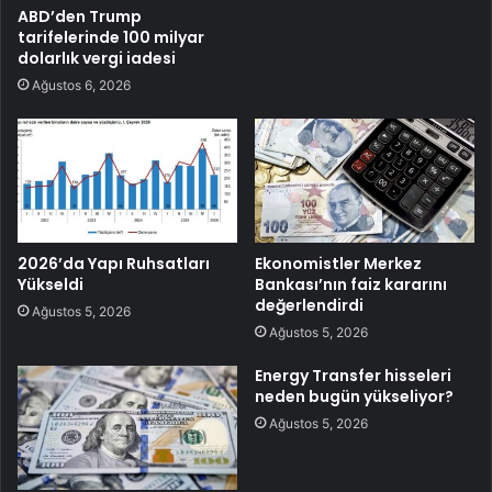
ABD’den Trump
tarifelerinde 100 milyar
dolarlık vergi iadesi
Ağustos 6, 2026
2026’da Yapı Ruhsatları
Ekonomistler Merkez
Yükseldi
Bankası’nın faiz kararını
değerlendirdi
Ağustos 5, 2026
Ağustos 5, 2026
Energy Transfer hisseleri
neden bugün yükseliyor?
Ağustos 5, 2026