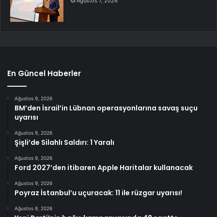
Ağustos 7, 2026
En Güncel Haberler
Ağustos 9, 2026
BM’den İsrail’in Lübnan operasyonlarına savaş suçu
uyarısı
Ağustos 9, 2026
Şişli’de Silahlı Saldırı: 1 Yaralı
Ağustos 9, 2026
Ford 2027’den itibaren Apple Haritalar kullanacak
Ağustos 9, 2026
Poyraz İstanbul’u uçuracak: 11 ile rüzgar uyarısı!
Ağustos 8, 2026