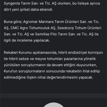
Syngenta Tarım San. ve Tic. AŞ olurken, bu listeye ayrıca
dört yeni şirket daha eklendi.
Buna göre; Agromar Marmara Tarım Ürünleri San. ve Tic.
AŞ, CMC Agro Tohumculuk AŞ, Seedcorp Tohum Ürünleri
San. ve Tic. AŞ ve Semillas Fito Tarım San. ve Tic. AŞ ile
ilgili de inceleme yapılacak.
Rekabet Kurumu açıklamasında, hibrit endüstriyel kornişon
ile hibrit sebze ve meyve tohumları pazarlarına yönelik
yürütülen soruşturmanın da devam ettiğini duyururken,
Kurul’un soruşturmaların sonucunda rekabetin ihlal edilip
edilmediğine ilişkin nihai değerlendirmesini yapacak.