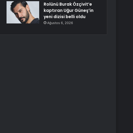
Rolünü Burak Özçivit’e
kaptıran Uğur Güneş’in
yeni dizisi belli oldu
Ağustos 6, 2026