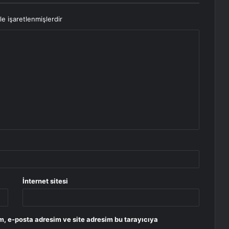
le işaretlenmişlerdir
İnternet sitesi
m, e-posta adresim ve site adresim bu tarayıcıya