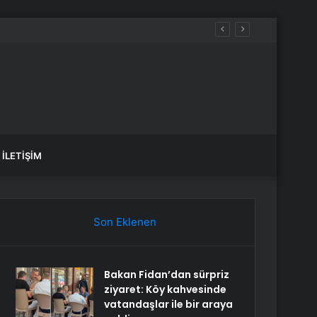
İLETIŞIM
Son Eklenen
Bakan Fidan’dan sürpriz
ziyaret: Köy kahvesinde
vatandaşlar ile bir araya