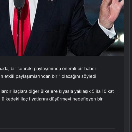
ada, bir sonraki paylaşımında önemli bir haberi
 etkili paylaşımlarından biri” olacağını söyledi.
rdır ilaçlara diğer ülkelere kıyasla yaklaşık 5 ila 10 kat
ülkedeki ilaç fiyatlarını düşürmeyi hedefleyen bir
.