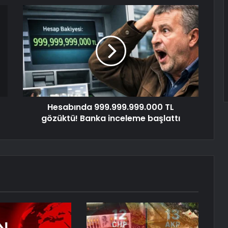
Hesabında 999.999.999.000 TL
gözüktü! Banka inceleme başlattı