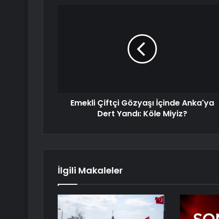
Emekli Çiftçi Gözyaşı İçinde Anka'ya
Dert Yandı: Köle Miyiz?
İlgili Makaleler