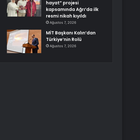
hayat” projesi
kapsamında Ağrı’da ilk
resmi nikah kıyıldı
Ağustos 7, 2026
MİT Başkanı Kalın’dan
Türkiye’nin Rolü
Ağustos 7, 2026