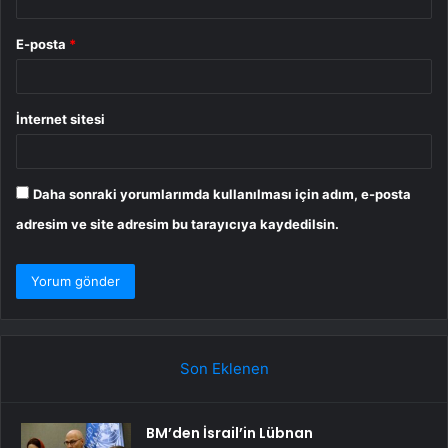
E-posta
*
İnternet sitesi
Daha sonraki yorumlarımda kullanılması için adım, e-posta
adresim ve site adresim bu tarayıcıya kaydedilsin.
Son Eklenen
BM’den İsrail’in Lübnan