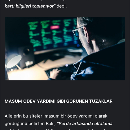
kartı bilgileri toplanıyor”
dedi.
MASUM ÖDEV YARDIMI GİBİ GÖRÜNEN TUZAKLAR
Ailelerin bu siteleri masum bir ödev yardımı olarak
gördüğünü belirten Baki
, “Perde arkasında oltalama