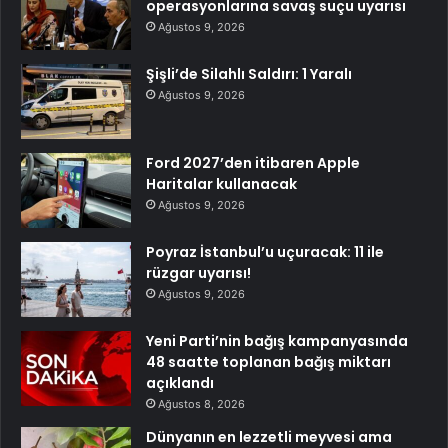
operasyonlarına savaş suçu uyarısı
Ağustos 9, 2026
Şişli’de Silahlı Saldırı: 1 Yaralı
Ağustos 9, 2026
Ford 2027’den itibaren Apple
Haritalar kullanacak
Ağustos 9, 2026
Poyraz İstanbul’u uçuracak: 11 ile
rüzgar uyarısı!
Ağustos 9, 2026
Yeni Parti’nin bağış kampanyasında
48 saatte toplanan bağış miktarı
açıklandı
Ağustos 8, 2026
Dünyanın en lezzetli meyvesi ama