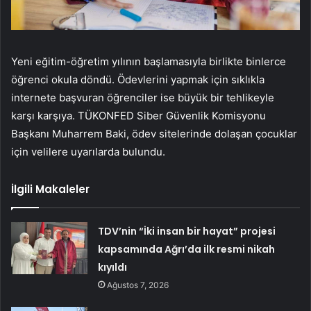
Yeni eğitim-öğretim yılının başlamasıyla birlikte binlerce
öğrenci okula döndü. Ödevlerini yapmak için sıklıkla
internete başvuran öğrenciler ise büyük bir tehlikeyle
karşı karşıya. TÜKONFED Siber Güvenlik Komisyonu
Başkanı Muharrem Baki, ödev sitelerinde dolaşan çocuklar
için velilere uyarılarda bulundu.
İlgili Makaleler
TDV’nin “İki insan bir hayat” projesi
kapsamında Ağrı’da ilk resmi nikah
kıyıldı
Ağustos 7, 2026