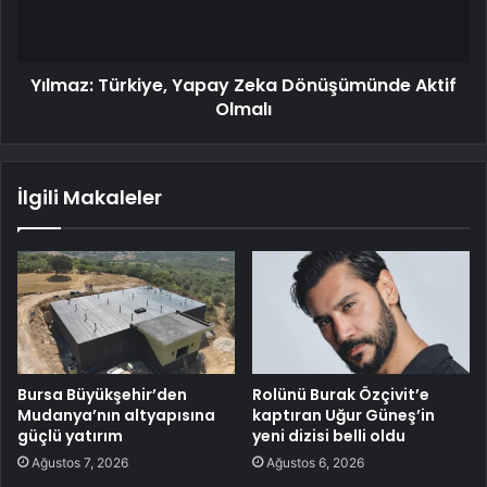
Yılmaz: Türkiye, Yapay Zeka Dönüşümünde Aktif
Olmalı
İlgili Makaleler
Bursa Büyükşehir’den
Rolünü Burak Özçivit’e
Mudanya’nın altyapısına
kaptıran Uğur Güneş’in
güçlü yatırım
yeni dizisi belli oldu
Ağustos 7, 2026
Ağustos 6, 2026