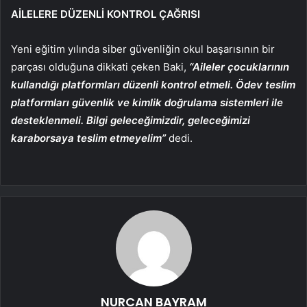
AİLELERE DÜZENLİ KONTROL ÇAĞRISI
Yeni eğitim yılında siber güvenliğin okul başarısının bir
parçası olduğuna dikkati çeken Baki,
“Aileler çocuklarının
kullandığı platformları düzenli kontrol etmeli. Ödev teslim
platformları güvenlik ve kimlik doğrulama sistemleri ile
desteklenmeli. Bilgi geleceğimizdir, geleceğimizi
karaborsaya teslim etmeyelim”
dedi.
NURCAN BAYRAM