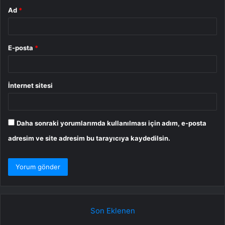
Ad
*
E-posta
*
İnternet sitesi
Daha sonraki yorumlarımda kullanılması için adım, e-posta
adresim ve site adresim bu tarayıcıya kaydedilsin.
Son Eklenen