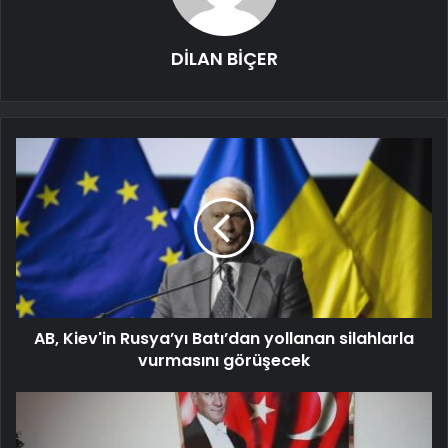
DİLAN BİÇER
AB, Kiev'in Rusya’yı Batı’dan yollanan silahlarla
vurmasını görüşecek