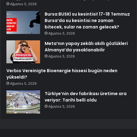
Ağustos 5, 2026
Bursa BUSKİ su kesintisi! 17-18 Temmuz
Bursa’da su kesintisi ne zaman
bitecek, sular ne zaman gelecek?
Ağustos 5, 2026
Meta’nın yapay zekâlı akıllı gözlükleri
Almanya’da yasaklanabilir
Ağustos 5, 2026
Verbio Vereinigte Bioenergie hissesi bugün neden
yükseldi?
Ağustos 5, 2026
Türkiye’nin dev fabrikası üretime ara
veriyor: Tarihi belli oldu
Ağustos 5, 2026