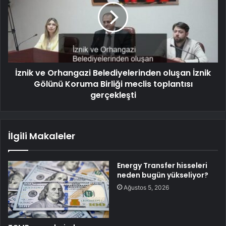
İznik ve Orhangazi Belediyelerinden oluşan İznik
Gölünü Koruma Birliği meclis toplantısı
gerçekleşti
İlgili Makaleler
Energy Transfer hisseleri
neden bugün yükseliyor?
Ağustos 5, 2026