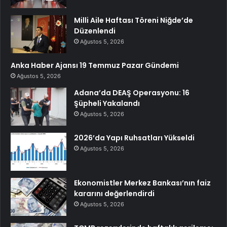
Milli Aile Haftası Töreni Niğde’de
Düzenlendi
Ağustos 5, 2026
Anka Haber Ajansı 19 Temmuz Pazar Gündemi
Ağustos 5, 2026
Adana’da DEAŞ Operasyonu: 16
Şüpheli Yakalandı
Ağustos 5, 2026
2026’da Yapı Ruhsatları Yükseldi
Ağustos 5, 2026
Ekonomistler Merkez Bankası’nın faiz
kararını değerlendirdi
Ağustos 5, 2026