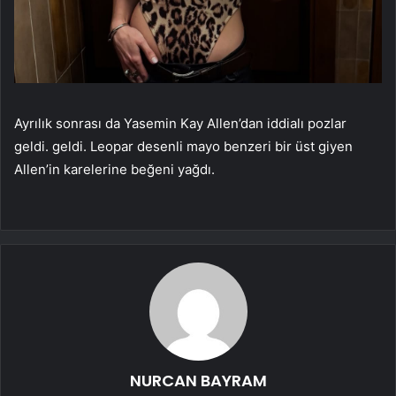
Ayrılık sonrası da Yasemin Kay Allen’dan iddialı pozlar
geldi. geldi. Leopar desenli mayo benzeri bir üst giyen
Allen’in karelerine beğeni yağdı.
NURCAN BAYRAM