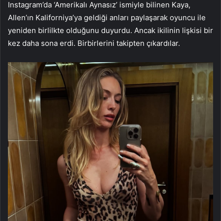
Instagram’da ‘Amerikalı Aynasız’ ismiyle bilinen Kaya,
Allen’ın Kaliforniya’ya geldiği anları paylaşarak oyuncu ile
yeniden birlilkte olduğunu duyurdu. Ancak ikilinin lişkisi bir
kez daha sona erdi. Birbirlerini takipten çıkardılar.