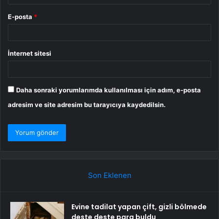
E-posta
*
İnternet sitesi
Daha sonraki yorumlarımda kullanılması için adım, e-posta
adresim ve site adresim bu tarayıcıya kaydedilsin.
Son Eklenen
Evine tadilat yapan çift, gizli bölmede
deste deste para buldu