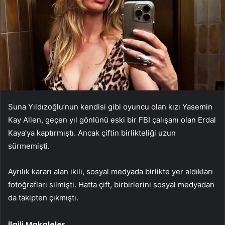
Suna Yıldızoğlu’nun kendisi gibi oyuncu olan kızı Yasemin
Kay Allen, geçen yıl gönlünü eski bir FBI çalışanı olan Erdal
Kaya’ya kaptırmıştı. Ancak çiftin birlikteliği uzun
sürmemişti.
Ayrılık kararı alan ikili, sosyal medyada birlikte yer aldıkları
fotoğrafları silmişti. Hatta çift, birbirlerini sosyal medyadan
da takipten çıkmıştı.
İlgili Makaleler