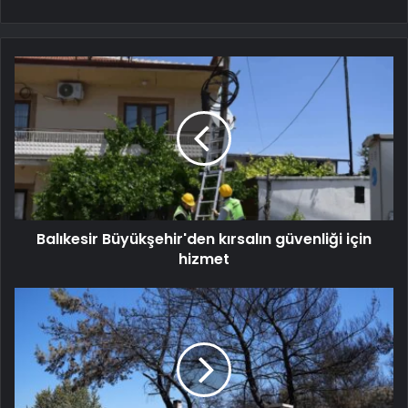
Balıkesir Büyükşehir'den kırsalın güvenliği için
hizmet