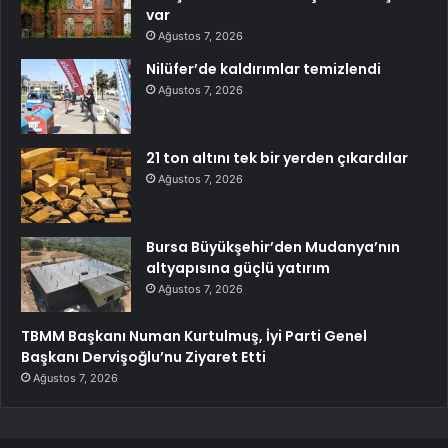
var
Ağustos 7, 2026
Nilüfer’de kaldırımlar temizlendi
Ağustos 7, 2026
21 ton altını tek bir yerden çıkardılar
Ağustos 7, 2026
Bursa Büyükşehir’den Mudanya’nın
altyapısına güçlü yatırım
Ağustos 7, 2026
TBMM Başkanı Numan Kurtulmuş, İyi Parti Genel
Başkanı Dervişoğlu’nu Ziyaret Etti
Ağustos 7, 2026