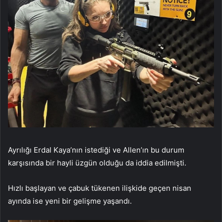
Ayrılığı Erdal Kaya’nın istediği ve Allen’ın bu durum
karşısında bir hayli üzgün olduğu da iddia edilmişti.
Hızlı başlayan ve çabuk tükenen ilişkide geçen nisan
ayında ise yeni bir gelişme yaşandı.