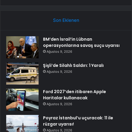
Son Eklenen
BM’den İsrail’in Lübnan
operasyonlarına savaş suçu uyarısı
Ağustos 9, 2026
Şişli’de Silahlı Saldırı: 1 Yaralı
Ağustos 9, 2026
Ford 2027’den itibaren Apple
Haritalar kullanacak
Ağustos 9, 2026
Poyraz İstanbul’u uçuracak: 11 ile
rüzgar uyarısı!
Ağustos 9, 2026