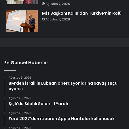
Ağustos 7, 2026
MİT Başkanı Kalın’dan Türkiye’nin Rolü
Ağustos 7, 2026
En Güncel Haberler
Ağustos 9, 2026
BM’den İsrail’in Lübnan operasyonlarına savaş suçu
uyarısı
Ağustos 9, 2026
Şişli’de Silahlı Saldırı: 1 Yaralı
Ağustos 9, 2026
Ford 2027’den itibaren Apple Haritalar kullanacak
Ağustos 9, 2026