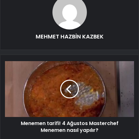
MEHMET HAZBİN KAZBEK
Menemen tarifi! 4 Ağustos Masterchef
Menemen nasıl yapılır?