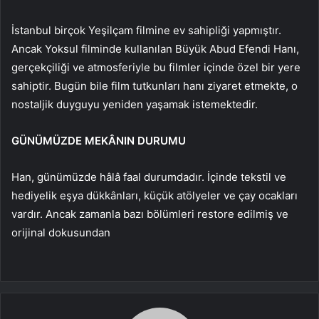
İstanbul birçok Yeşilçam filmine ev sahipliği yapmıştır.
Ancak Yoksul filminde kullanılan Büyük Abud Efendi Hanı,
gerçekçiliği ve atmosferiyle bu filmler içinde özel bir yere
sahiptir. Bugün bile film tutkunları hanı ziyaret etmekte, o
nostaljik duyguyu yeniden yaşamak istemektedir.
GÜNÜMÜZDE MEKÂNIN DURUMU
Han, günümüzde hâlâ faal durumdadır. İçinde tekstil ve
hediyelik eşya dükkânları, küçük atölyeler ve çay ocakları
vardır. Ancak zamanla bazı bölümleri restore edilmiş ve
orijinal dokusundan