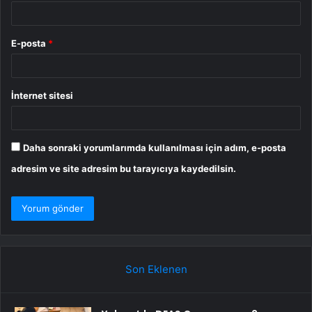
E-posta
*
İnternet sitesi
Daha sonraki yorumlarımda kullanılması için adım, e-posta
adresim ve site adresim bu tarayıcıya kaydedilsin.
Son Eklenen