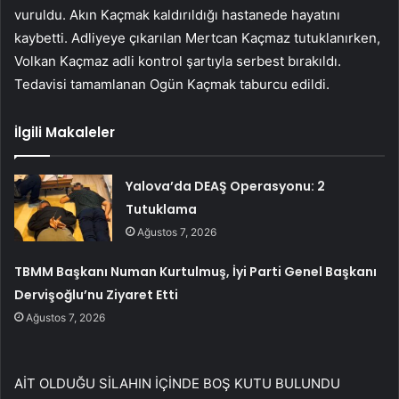
vuruldu. Akın Kaçmak kaldırıldığı hastanede hayatını
kaybetti. Adliyeye çıkarılan Mertcan Kaçmaz tutuklanırken,
Volkan Kaçmaz adli kontrol şartıyla serbest bırakıldı.
Tedavisi tamamlanan Ogün Kaçmak taburcu edildi.
İlgili Makaleler
Yalova’da DEAŞ Operasyonu: 2
Tutuklama
Ağustos 7, 2026
TBMM Başkanı Numan Kurtulmuş, İyi Parti Genel Başkanı
Dervişoğlu’nu Ziyaret Etti
Ağustos 7, 2026
AİT OLDUĞU SİLAHIN İÇİNDE BOŞ KUTU BULUNDU