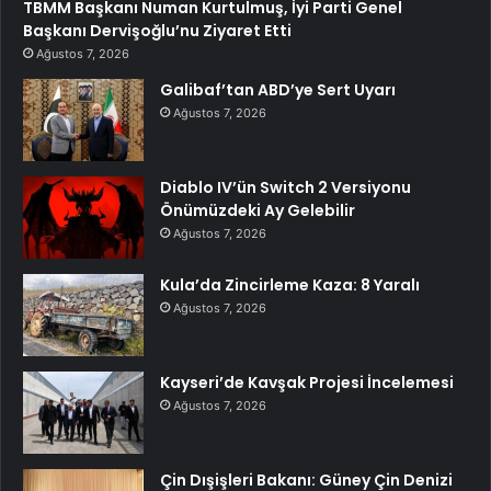
TBMM Başkanı Numan Kurtulmuş, İyi Parti Genel
Başkanı Dervişoğlu’nu Ziyaret Etti
Ağustos 7, 2026
Galibaf’tan ABD’ye Sert Uyarı
Ağustos 7, 2026
Diablo IV’ün Switch 2 Versiyonu
Önümüzdeki Ay Gelebilir
Ağustos 7, 2026
Kula’da Zincirleme Kaza: 8 Yaralı
Ağustos 7, 2026
Kayseri’de Kavşak Projesi İncelemesi
Ağustos 7, 2026
Çin Dışişleri Bakanı: Güney Çin Denizi