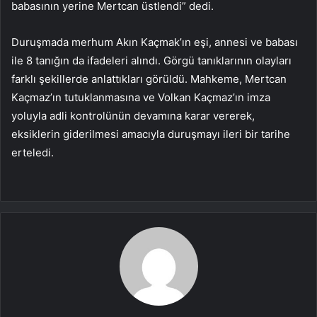
babasının yerine Mertcan üstlendi” dedi.
Duruşmada merhum Akın Kaçmak’ın eşi, annesi ve babası
ile 8 tanığın da ifadeleri alındı. Görgü tanıklarının olayları
farklı şekillerde anlattıkları görüldü. Mahkeme, Mertcan
Kaçmaz’ın tutuklanmasına ve Volkan Kaçmaz’ın imza
yoluyla adli kontrolünün devamına karar vererek,
eksiklerin giderilmesi amacıyla duruşmayı ileri bir tarihe
erteledi.