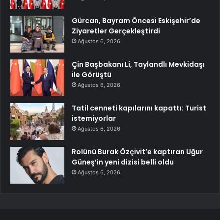
Gürcan, Bayram Öncesi Eskişehir’de
Ziyaretler Gerçekleştirdi
Ağustos 6, 2026
Çin Başbakanı Li, Taylandlı Mevkidaşı
ile Görüştü
Ağustos 6, 2026
Tatil cenneti kapılarını kapattı: Turist
istemiyorlar
Ağustos 6, 2026
Rolünü Burak Özçivit’e kaptıran Uğur
Güneş’in yeni dizisi belli oldu
Ağustos 6, 2026