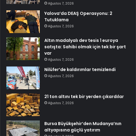
Ağustos 7, 2026
Yalova’da DEAŞ Operasyonu: 2
Tutuklama
Ağustos 7, 2026
Altın madalyalı dev tesis 1 euroya
satışta: Sahibi olmak için tek bir şart
var
Ağustos 7, 2026
Nilüfer’de kaldırımlar temizlendi
Ağustos 7, 2026
21 ton altını tek bir yerden çıkardılar
Ağustos 7, 2026
Bursa Büyükşehir’den Mudanya’nın
altyapısına güçlü yatırım