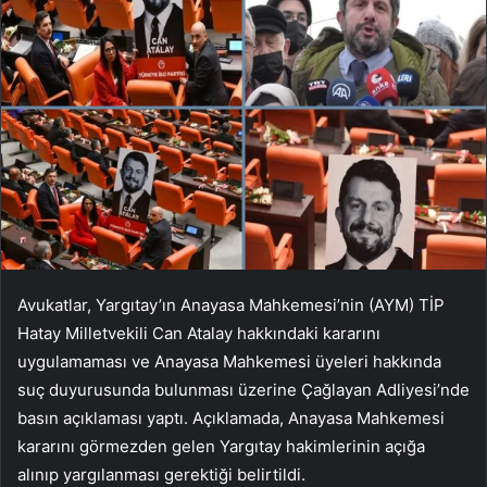
Avukatlar, Yargıtay’ın Anayasa Mahkemesi’nin (AYM) TİP
Hatay Milletvekili Can Atalay hakkındaki kararını
uygulamaması ve Anayasa Mahkemesi üyeleri hakkında
suç duyurusunda bulunması üzerine Çağlayan Adliyesi’nde
basın açıklaması yaptı. Açıklamada, Anayasa Mahkemesi
kararını görmezden gelen Yargıtay hakimlerinin açığa
alınıp yargılanması gerektiği belirtildi.