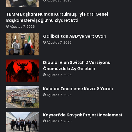
Ağustos 7, 2026
TBMM Başkanı Numan Kurtulmuş, İyi Parti Genel
Başkanı Dervişoğlu’nu Ziyaret Etti
Ağustos 7, 2026
Galibaf’tan ABD’ye Sert Uyarı
Ağustos 7, 2026
Diablo IV’ün Switch 2 Versiyonu
Önümüzdeki Ay Gelebilir
Ağustos 7, 2026
Kula’da Zincirleme Kaza: 8 Yaralı
Ağustos 7, 2026
Kayseri’de Kavşak Projesi İncelemesi
Ağustos 7, 2026