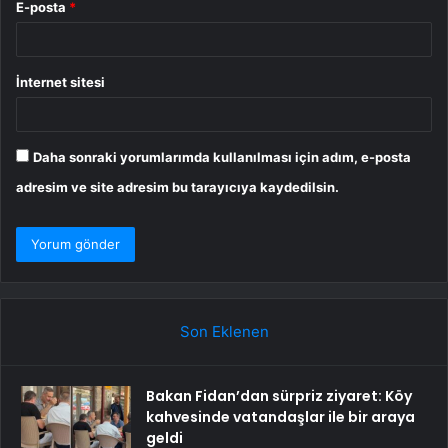
E-posta
*
İnternet sitesi
Daha sonraki yorumlarımda kullanılması için adım, e-posta
adresim ve site adresim bu tarayıcıya kaydedilsin.
Son Eklenen
Bakan Fidan’dan sürpriz ziyaret: Köy
kahvesinde vatandaşlar ile bir araya
geldi