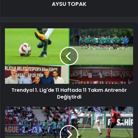
AYSU TOPAK
Trendyol 1. Lig'de 11 Haftada 11 Takım Antrenör
Değiştirdi