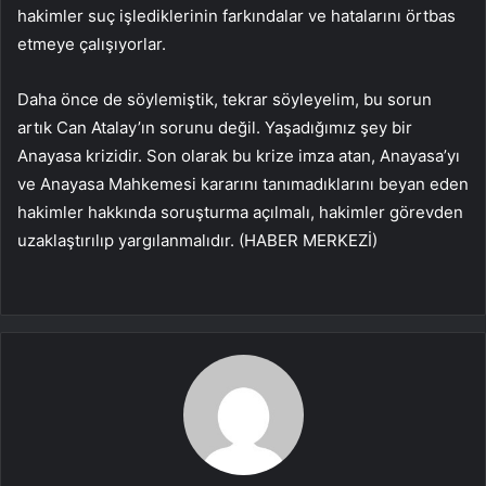
hakimler suç işlediklerinin farkındalar ve hatalarını örtbas
etmeye çalışıyorlar.
Daha önce de söylemiştik, tekrar söyleyelim, bu sorun
artık Can Atalay’ın sorunu değil. Yaşadığımız şey bir
Anayasa krizidir. Son olarak bu krize imza atan, Anayasa’yı
ve Anayasa Mahkemesi kararını tanımadıklarını beyan eden
hakimler hakkında soruşturma açılmalı, hakimler görevden
uzaklaştırılıp yargılanmalıdır. (HABER MERKEZİ)