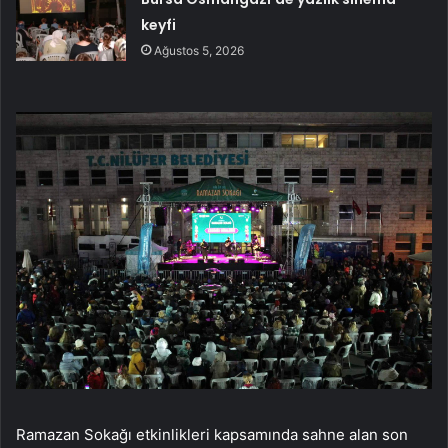
keyfi
Ağustos 5, 2026
Ramazan Sokağı etkinlikleri kapsamında sahne alan son