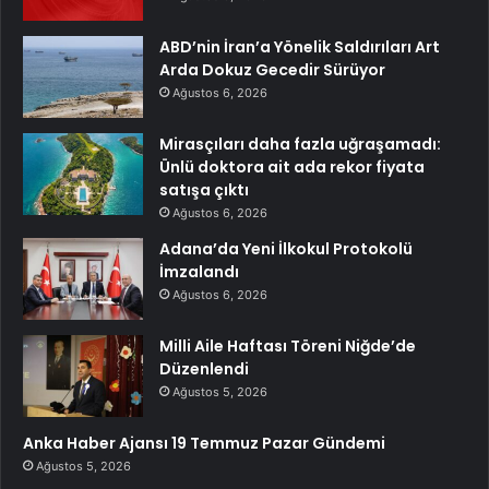
ABD’nin İran’a Yönelik Saldırıları Art
Arda Dokuz Gecedir Sürüyor
Ağustos 6, 2026
Mirasçıları daha fazla uğraşamadı:
Ünlü doktora ait ada rekor fiyata
satışa çıktı
Ağustos 6, 2026
Adana’da Yeni İlkokul Protokolü
İmzalandı
Ağustos 6, 2026
Milli Aile Haftası Töreni Niğde’de
Düzenlendi
Ağustos 5, 2026
Anka Haber Ajansı 19 Temmuz Pazar Gündemi
Ağustos 5, 2026