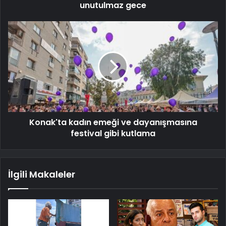
unutulmaz gece
Konak'ta kadın emeği ve dayanışmasına
festival gibi kutlama
İlgili Makaleler