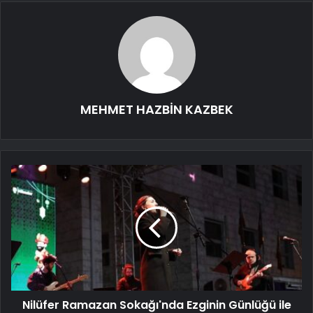
MEHMET HAZBİN KAZBEK
Nilüfer Ramazan Sokağı'nda Ezginin Günlüğü ile