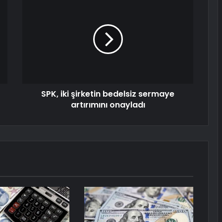
SPK, iki şirketin bedelsiz sermaye
artırımını onayladı