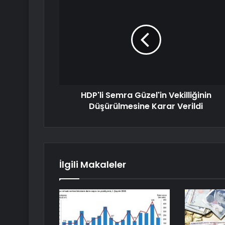
HDP'li Semra Güzel'in Vekilliğinin
Düşürülmesine Karar Verildi
İlgili Makaleler