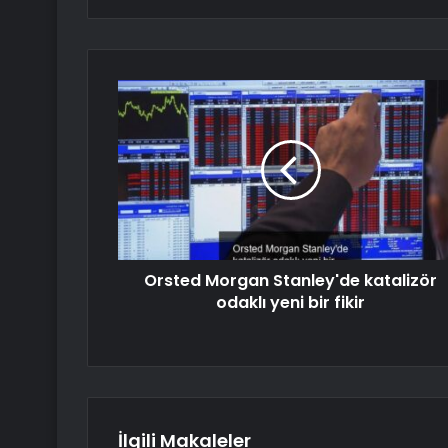
Orsted Morgan Stanley'de katalizör
odaklı yeni bir fikir
İlgili Makaleler