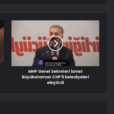
MHP Genel Sekreteri İsmet
Büyükataman CHP'li belediyeleri
eleştirdi