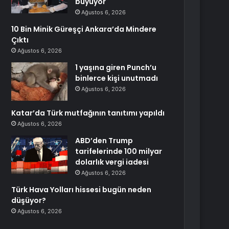
büyüyor
Ağustos 6, 2026
10 Bin Minik Güreşçi Ankara’da Mindere
Çıktı
Ağustos 6, 2026
1 yaşına giren Punch’u
binlerce kişi unutmadı
Ağustos 6, 2026
Katar’da Türk mutfağının tanıtımı yapıldı
Ağustos 6, 2026
ABD’den Trump
tarifelerinde 100 milyar
dolarlık vergi iadesi
Ağustos 6, 2026
Türk Hava Yolları hissesi bugün neden
düşüyor?
Ağustos 6, 2026