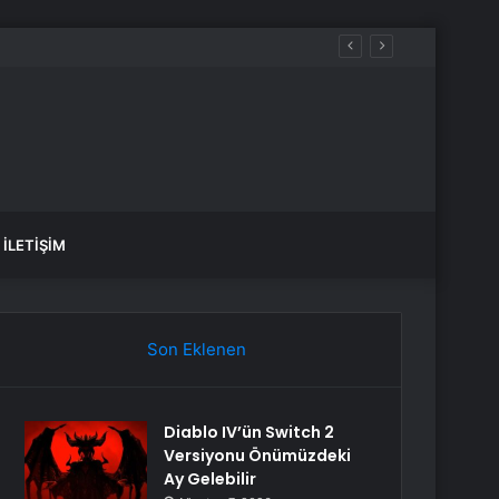
İLETIŞIM
Son Eklenen
Diablo IV’ün Switch 2
Versiyonu Önümüzdeki
Ay Gelebilir