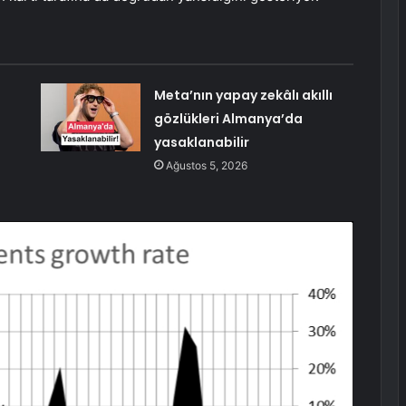
Meta’nın yapay zekâlı akıllı
gözlükleri Almanya’da
yasaklanabilir
Ağustos 5, 2026