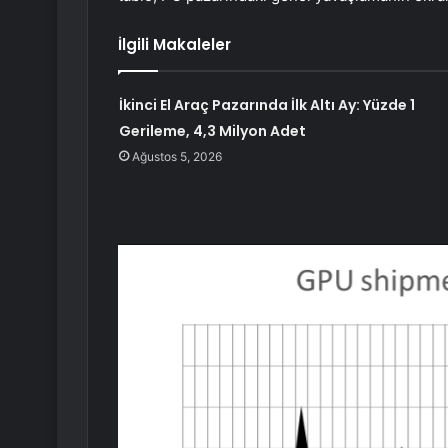
İlgili Makaleler
İkinci El Araç Pazarında İlk Altı Ay: Yüzde 1
Gerileme, 4,3 Milyon Adet
Ağustos 5, 2026