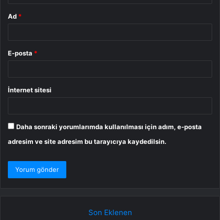
Ad
*
E-posta
*
İnternet sitesi
Daha sonraki yorumlarımda kullanılması için adım, e-posta
adresim ve site adresim bu tarayıcıya kaydedilsin.
Son Eklenen