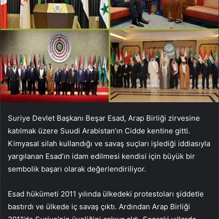
Suriye Devlet Başkanı Beşar Esad, Arap Birliği zirvesine
katılmak üzere Suudi Arabistan’ın Cidde kentine gitti.
Kimyasal silah kullandığı ve savaş suçları işlediği iddiasıyla
yargılanan Esad’ın idam edilmesi kendisi için büyük bir
sembolik başarı olarak değerlendiriliyor.
Esad hükümeti 2011 yılında ülkedeki protestoları şiddetle
bastırdı ve ülkede iç savaş çıktı. Ardından Arap Birliği