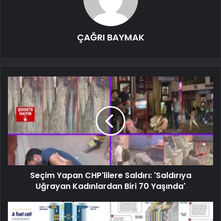
ÇAĞRI BAYMAK
Seçim Yapan CHP'lilere Saldırı: 'Saldırıya
Uğrayan Kadınlardan Biri 70 Yaşında'