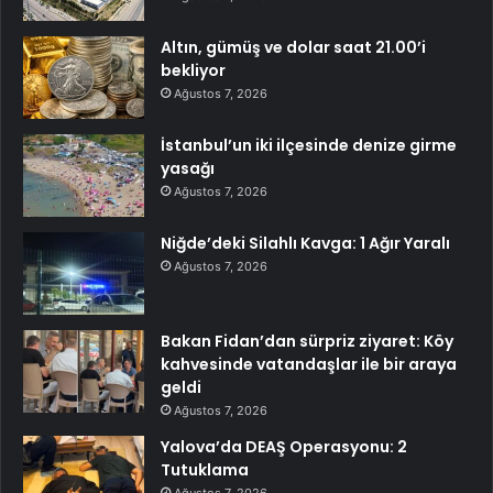
Altın, gümüş ve dolar saat 21.00’i
bekliyor
Ağustos 7, 2026
İstanbul’un iki ilçesinde denize girme
yasağı
Ağustos 7, 2026
Niğde’deki Silahlı Kavga: 1 Ağır Yaralı
Ağustos 7, 2026
Bakan Fidan’dan sürpriz ziyaret: Köy
kahvesinde vatandaşlar ile bir araya
geldi
Ağustos 7, 2026
Yalova’da DEAŞ Operasyonu: 2
Tutuklama